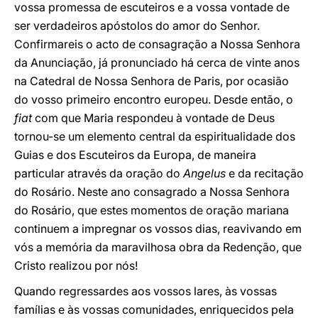
vossa promessa de escuteiros e a vossa vontade de
ser verdadeiros apóstolos do amor do Senhor.
Confirmareis o acto de consagração a Nossa Senhora
da Anunciação, já pronunciado há cerca de vinte anos
na Catedral de Nossa Senhora de Paris, por ocasião
do vosso primeiro encontro europeu. Desde então, o
fiat
com que Maria respondeu à vontade de Deus
tornou-se um elemento central da espiritualidade dos
Guias e dos Escuteiros da Europa, de maneira
particular através da oração do
Angelus
e da recitação
do Rosário. Neste ano consagrado a Nossa Senhora
do Rosário, que estes momentos de oração mariana
continuem a impregnar os vossos dias, reavivando em
vós a memória da maravilhosa obra da Redenção, que
Cristo realizou por nós!
Quando regressardes aos vossos lares, às vossas
famílias e às vossas comunidades, enriquecidos pela