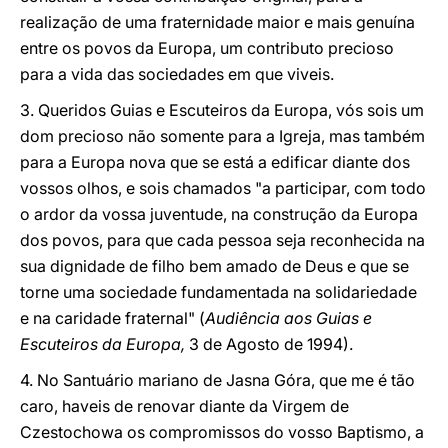
realização de uma fraternidade maior e mais genuína
entre os povos da Europa, um contributo precioso
para a vida das sociedades em que viveis.
3. Queridos Guias e Escuteiros da Europa, vós sois um
dom precioso não somente para a Igreja, mas também
para a Europa nova que se está a edificar diante dos
vossos olhos, e sois chamados "a participar, com todo
o ardor da vossa juventude, na construção da Europa
dos povos, para que cada pessoa seja reconhecida na
sua dignidade de filho bem amado de Deus e que se
torne uma sociedade fundamentada na solidariedade
e na caridade fraternal" (
Audiência aos Guias e
Escuteiros da Europa,
3 de Agosto de 1994).
4. No Santuário mariano de Jasna Góra, que me é tão
caro, haveis de renovar diante da Virgem de
Czestochowa os compromissos do vosso Baptismo, a