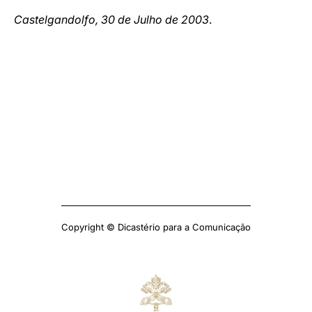
Castelgandolfo, 30 de Julho de 2003
.
Copyright © Dicastério para a Comunicação