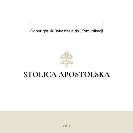
Copyright © Dykasteria ds. Komunikacji
STOLICA APOSTOLSKA
FAQ