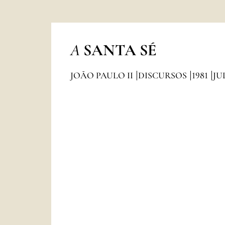
A
SANTA SÉ
JOÃO PAULO II
DISCURSOS
1981
JU