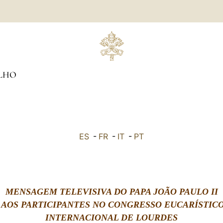
LHO
ES
-
FR
-
IT
-
PT
MENSAGEM TELEVISIVA DO PAPA JOÃO PAULO II
AOS PARTICIPANTES NO CONGRESSO EUCARÍSTIC
INTERNACIONAL DE LOURDES