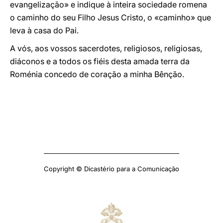
evangelização» e indique à inteira sociedade romena
o caminho do seu Filho Jesus Cristo, o «caminho» que
leva à casa do Pai.
A vós, aos vossos sacerdotes, religiosos, religiosas,
diáconos e a todos os fiéis desta amada terra da
Roménia concedo de coração a minha Bênção.
Copyright © Dicastério para a Comunicação