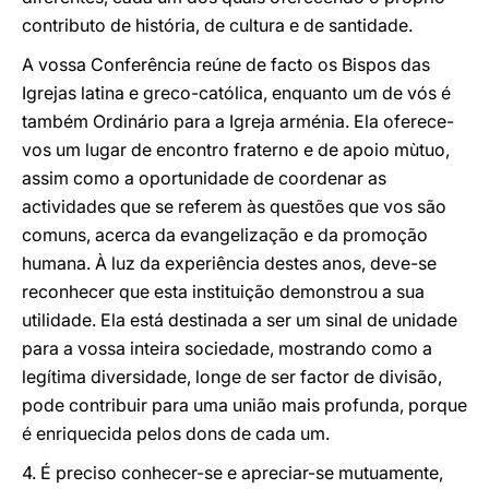
contributo de história, de cultura e de santidade.
A vossa Conferência reúne de facto os Bispos das
Igrejas latina e greco-católica, enquanto um de vós é
também Ordinário para a Igreja arménia. Ela oferece-
vos um lugar de encontro fraterno e de apoio mùtuo,
assim como a oportunidade de coordenar as
actividades que se referem às questões que vos são
comuns, acerca da evangelização e da promoção
humana. À luz da experiência destes anos, deve-se
reconhecer que esta instituição demonstrou a sua
utilidade. Ela está destinada a ser um sinal de unidade
para a vossa inteira sociedade, mostrando como a
legítima diversidade, longe de ser factor de divisão,
pode contribuir para uma união mais profunda, porque
é enriquecida pelos dons de cada um.
4. É preciso conhecer-se e apreciar-se mutuamente,