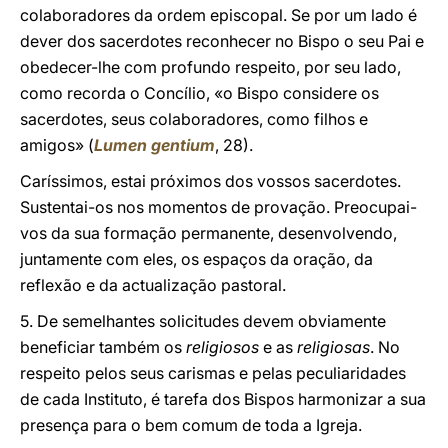
colaboradores da ordem episcopal. Se por um lado é
dever dos sacerdotes reconhecer no Bispo o seu Pai e
obedecer-lhe com profundo respeito, por seu lado,
como recorda o Concílio, «o Bispo considere os
sacerdotes, seus colaboradores, como filhos e
amigos» (
Lumen gentium
, 28).
Caríssimos, estai próximos dos vossos sacerdotes.
Sustentai-os nos momentos de provação. Preocupai-
vos da sua formação permanente, desenvolvendo,
juntamente com eles, os espaços da oração, da
reflexão e da actualização pastoral.
5. De semelhantes solicitudes devem obviamente
beneficiar também os
religiosos
e as
religiosas
. No
respeito pelos seus carismas e pelas peculiaridades
de cada Instituto, é tarefa dos Bispos harmonizar a sua
presença para o bem comum de toda a Igreja.