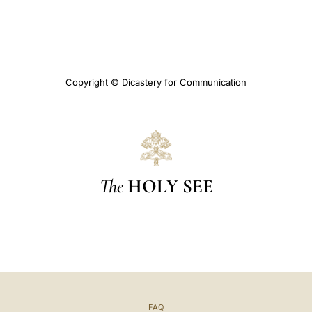
Copyright © Dicastery for Communication
The
HOLY SEE
FAQ