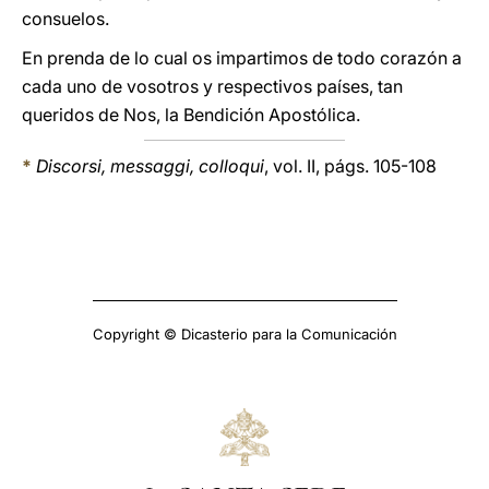
consuelos.
En prenda de lo cual os impartimos de todo corazón a
cada uno de vosotros y respectivos países, tan
queridos de Nos, la Bendición Apostólica.
*
Discorsi, messaggi, colloqui
, vol. II, págs. 105-108
Copyright © Dicasterio para la Comunicación