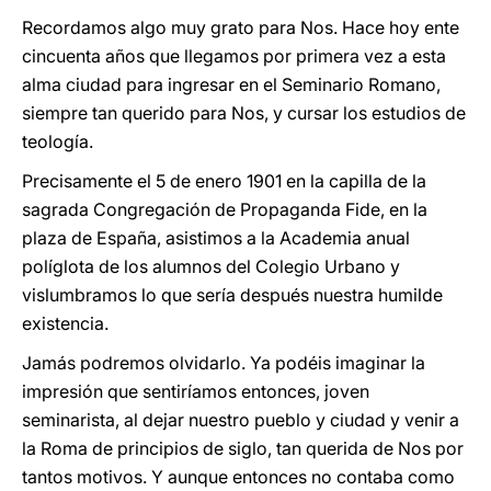
Recordamos algo muy grato para Nos. Hace hoy ente
cincuenta años que llegamos por primera vez a esta
alma ciudad para ingresar en el Seminario Romano,
siempre tan querido para Nos, y cursar los estudios de
teología.
Precisamente el 5 de enero 1901 en la capilla de la
sagrada Congregación de Propaganda Fide, en la
plaza de España, asistimos a la Academia anual
políglota de los alumnos del Colegio Urbano y
vislumbramos lo que sería después nuestra humilde
existencia.
Jamás podremos olvidarlo. Ya podéis imaginar la
impresión que sentiríamos entonces, joven
seminarista, al dejar nuestro pueblo y ciudad y venir a
la Roma de principios de siglo, tan querida de Nos por
tantos motivos. Y aunque entonces no contaba como