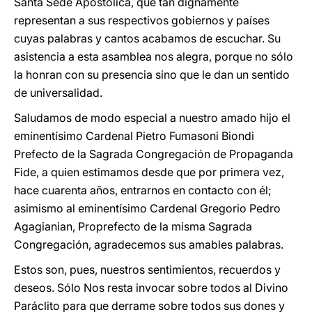
Santa Sede Apostólica, que tan dignamente
representan a sus respectivos gobiernos y países
cuyas palabras y cantos acabamos de escuchar. Su
asistencia a esta asamblea nos alegra, porque no sólo
la honran con su presencia sino que le dan un sentido
de universalidad.
Saludamos de modo especial a nuestro amado hijo el
eminentísimo Cardenal Pietro Fumasoni Biondi
Prefecto de la Sagrada Congregación de Propaganda
Fide, a quien estimamos desde que por primera vez,
hace cuarenta años, entrarnos en contacto con él;
asimismo al eminentísimo Cardenal Gregorio Pedro
Agagianian, Proprefecto de la misma Sagrada
Congregación, agradecemos sus amables palabras.
Estos son, pues, nuestros sentimientos, recuerdos y
deseos. Sólo Nos resta invocar sobre todos al Divino
Paráclito para que derrame sobre todos sus dones y