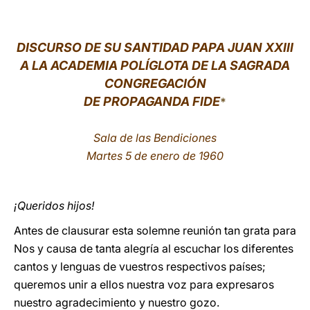
LATINE
DISCURSO DE SU SANTIDAD PAPA JUAN XXIII
A LA ACADEMIA POLÍGLOTA DE LA SAGRADA
CONGREGACIÓN
DE PROPAGANDA FIDE
*
Sala de las Bendiciones
Martes 5 de enero de 1960
¡Queridos hijos!
Antes de clausurar esta solemne reunión tan grata para
Nos y causa de tanta alegría al escuchar los diferentes
cantos y lenguas de vuestros respectivos países;
queremos unir a ellos nuestra voz para expresaros
nuestro agradecimiento y nuestro gozo.