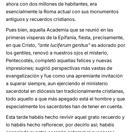
ahora con dos millones de habitantes, era
esencialmente la Roma actual con sus monumentos
antiguos y recuerdos cristianos.
Pues bien, aquella Academia que se reunió en las
primeras vísperas de la Epifanía, fiesta, precisamente,
en que Cristo,
"ante luciferum genitus"
es adorado por
los gentiles, renovó a nuestros ojos el misterio,
Pentecostés, completó aquellas felices y nuevas
impresiones; sugirió perspectivas más vastas de
evangelización y fue como una apremiante invitación
a superar siempre, aun ejerciendo el ministerio
sacerdotal en diócesis tan tradicionalmente cristianas,
todo aquello a que más apegado está el hombre y que
especialmente los sacerdotes han de tener en cuenta.
Esta tarde habéis hecho revivir aquel grato recuerdo y
lo habéis hecho reflorecer, por decirlo así; habéis