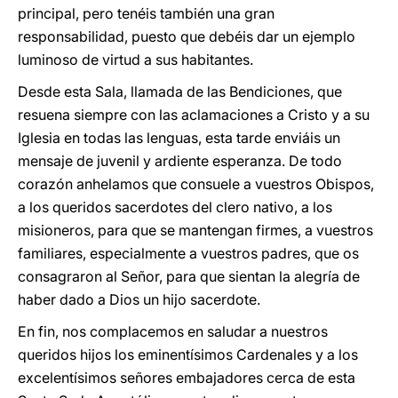
principal, pero tenéis también una gran
responsabilidad, puesto que debéis dar un ejemplo
luminoso de virtud a sus habitantes.
Desde esta Sala, llamada de las Bendiciones, que
resuena siempre con las aclamaciones a Cristo y a su
Iglesia en todas las lenguas, esta tarde enviáis un
mensaje de juvenil y ardiente esperanza. De todo
corazón anhelamos que consuele a vuestros Obispos,
a los queridos sacerdotes del clero nativo, a los
misioneros, para que se mantengan firmes, a vuestros
familiares, especialmente a vuestros padres, que os
consagraron al Señor, para que sientan la alegría de
haber dado a Dios un hijo sacerdote.
En fin, nos complacemos en saludar a nuestros
queridos hijos los eminentísimos Cardenales y a los
excelentísimos señores embajadores cerca de esta