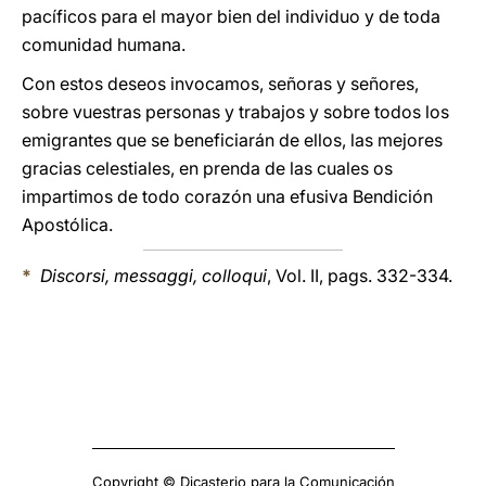
pacíficos para el mayor bien del individuo y de toda
comunidad humana.
Con estos deseos invocamos, señoras y señores,
sobre vuestras personas y trabajos y sobre todos los
emigrantes que se beneficiarán de ellos, las mejores
gracias celestiales, en prenda de las cuales os
impartimos de todo corazón una efusiva Bendición
Apostólica.
*
Discorsi, messaggi, colloqui
, Vol. II, pags. 332-334.
Copyright © Dicasterio para la Comunicación