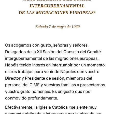
INTERGUBERNAMENTAL
LATINE
DE LAS MIGRACIONES EUROPEAS
*
Sábado 7 de mayo de 1960
Os acogemos con gusto, señoras y señores,
Delegados de la XII Sesión del Consejo del Comité
intergubernamental de las migraciones europeas.
Habéis tenido interés en interrumpir por un momento
estros trabajos para venir de Nápoles con vuestro
Director y Presidente de sesión, miembros del
personal del CIME y vuestras familias a presentarnos
vuestro grato homenaje. Es un gesto que nos
conmovido profundamente.
Efectivamente, la Iglesia Católica «se siente muy
altamente obligada a interesarse por la obra de las