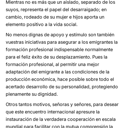
Mientras no es más que un aislado, separado de los
suyos, representa el papel del desarraigado; en
cambio, rodeado de su mujer e hijos aporta un
elemento positivo a la vida social.
No menos dignas de apoyo y estímulo son también
vuestras iniciativas para asegurar a los emigrantes la
formación profesional indispensable normalmente
para el feliz éxito de su desplazamiento. Pues la
formación profesional, al permitir una mejor
adaptación del emigrante a las condiciones de la
producción económica, hace posible sobre todo el
acertado desarrollo de su personalidad, protegiendo
plenamente su dignidad.
Otros tantos motivos, señoras y señores, para desear
que este encuentro internacional apresure la
instauración de la verdadera cooperación en escala
mundial para facilitar con la mutua comprensión la