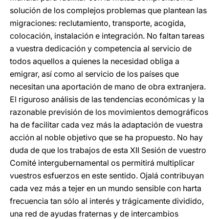
solución de los complejos problemas que plantean las
migraciones: reclutamiento, transporte, acogida,
colocación, instalación e integración. No faltan tareas
a vuestra dedicación y competencia al servicio de
todos aquellos a quienes la necesidad obliga a
emigrar, así como al servicio de los países que
necesitan una aportación de mano de obra extranjera.
El riguroso análisis de las tendencias económicas y la
razonable previsión de los movimientos demográficos
ha de facilitar cada vez más la adaptación de vuestra
acción al noble objetivo que se ha propuesto. No hay
duda de que los trabajos de esta XII Sesión de vuestro
Comité intergubernamental os permitirá multiplicar
vuestros esfuerzos en este sentido. Ojalá contribuyan
cada vez más a tejer en un mundo sensible con harta
frecuencia tan sólo al interés y trágicamente dividido,
una red de ayudas fraternas y de intercambios