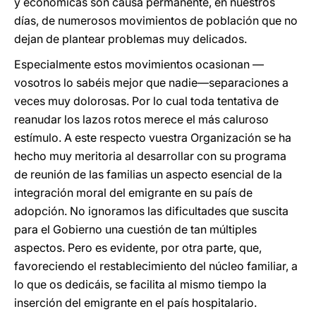
y económicas son causa permanente, en nuestros
días, de numerosos movimientos de población que no
dejan de plantear problemas muy delicados.
Especialmente estos movimientos ocasionan —
vosotros lo sabéis mejor que nadie—separaciones a
veces muy dolorosas. Por lo cual toda tentativa de
reanudar los lazos rotos merece el más caluroso
estímulo. A este respecto vuestra Organización se ha
hecho muy meritoria al desarrollar con su programa
de reunión de las familias un aspecto esencial de la
integración moral del emigrante en su país de
adopción. No ignoramos las dificultades que suscita
para el Gobierno una cuestión de tan múltiples
aspectos. Pero es evidente, por otra parte, que,
favoreciendo el restablecimiento del núcleo familiar, a
lo que os dedicáis, se facilita al mismo tiempo la
inserción del emigrante en el país hospitalario.