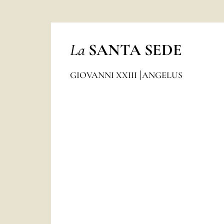
La
SANTA SEDE
GIOVANNI XXIII
ANGELUS