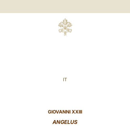
IT
GIOVANNI XXIII
ANGELUS