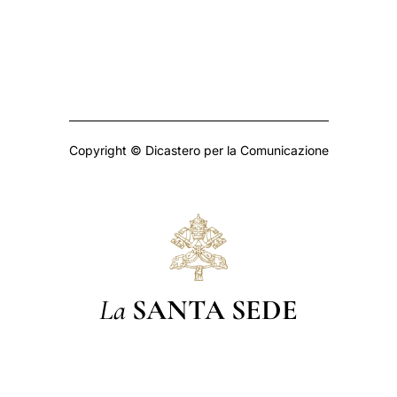
Copyright © Dicastero per la Comunicazione
La
SANTA SEDE