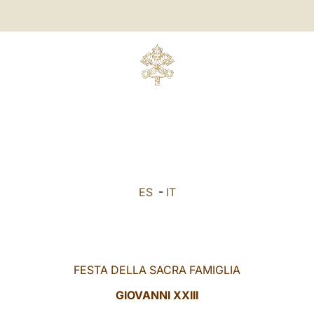
ES
-
IT
FESTA DELLA SACRA FAMIGLIA
GIOVANNI XXIII