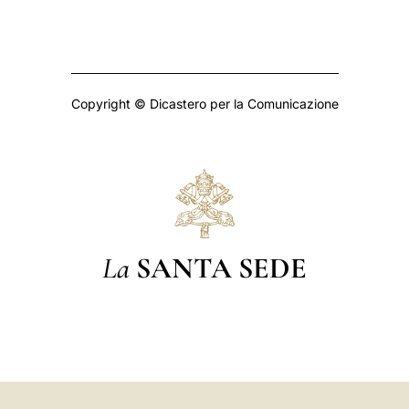
Copyright © Dicastero per la Comunicazione
La
SANTA SEDE