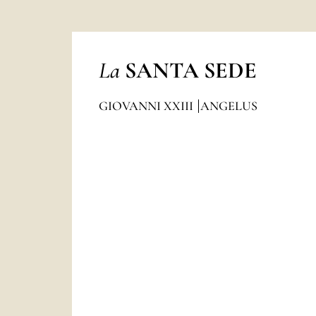
La
SANTA SEDE
GIOVANNI XXIII
ANGELUS