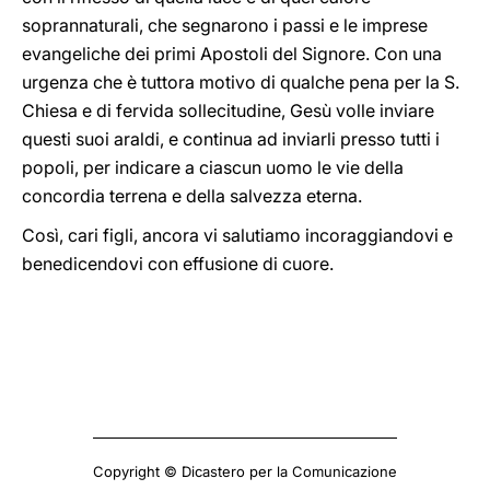
soprannaturali, che segnarono i passi e le imprese
evangeliche dei primi Apostoli del Signore. Con una
urgenza che è tuttora motivo di qualche pena per la S.
Chiesa e di fervida sollecitudine, Gesù volle inviare
questi suoi araldi, e continua ad inviarli presso tutti i
popoli, per indicare a ciascun uomo le vie della
concordia terrena e della salvezza eterna.
Così, cari figli, ancora vi salutiamo incoraggiandovi e
benedicendovi con effusione di cuore.
Copyright © Dicastero per la Comunicazione