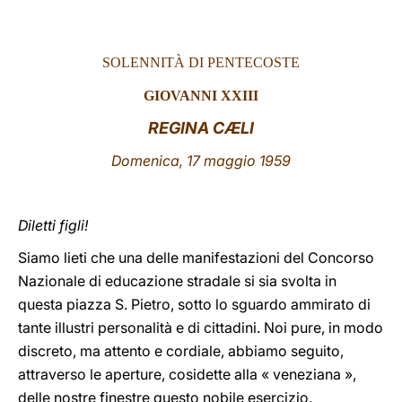
LATINE
SOLENNITÀ DI PENTECOSTE
GIOVANNI XXIII
REGINA CÆLI
Domenica, 17 maggio 1959
Diletti figli!
Siamo lieti che una delle manifestazioni del Concorso
Nazionale di educazione stradale si sia svolta in
questa piazza S. Pietro, sotto lo sguardo ammirato di
tante illustri personalità e di cittadini. Noi pure, in modo
discreto, ma attento e cordiale, abbiamo seguito,
attraverso le aperture, cosidette alla « veneziana »,
delle nostre finestre questo nobile esercizio.