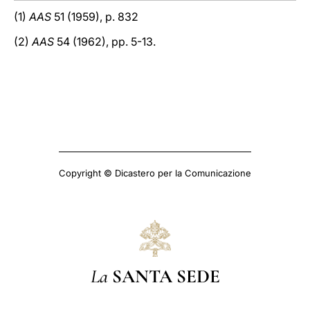
(1)
AAS
51 (1959), p. 832
(2)
AAS
54 (1962), pp. 5-13.
Copyright © Dicastero per la Comunicazione
La
SANTA SEDE