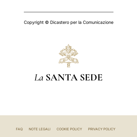
Copyright © Dicastero per la Comunicazione
La
SANTA SEDE
FAQ
NOTE LEGALI
COOKIE POLICY
PRIVACY POLICY