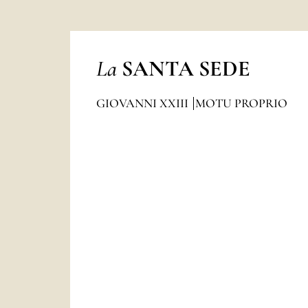
La
SANTA SEDE
GIOVANNI XXIII
MOTU PROPRIO