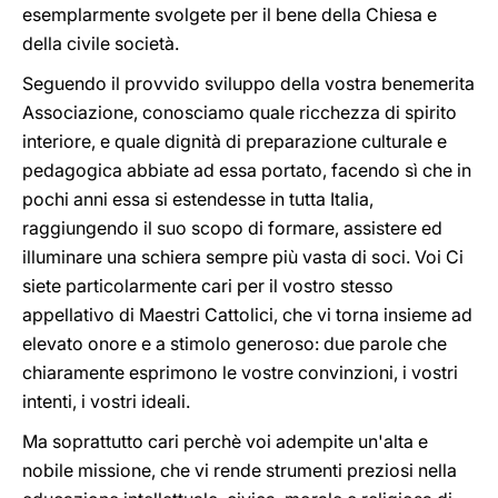
esemplarmente svolgete per il bene della Chiesa e
della civile società.
Seguendo il provvido sviluppo della vostra benemerita
Associazione, conosciamo quale ricchezza di spirito
interiore, e quale dignità di preparazione culturale e
pedagogica abbiate ad essa portato, facendo sì che in
pochi anni essa si estendesse in tutta Italia,
raggiungendo il suo scopo di formare, assistere ed
illuminare una schiera sempre più vasta di soci. Voi Ci
siete particolarmente cari per il vostro stesso
appellativo di Maestri Cattolici, che vi torna insieme ad
elevato onore e a stimolo generoso: due parole che
chiaramente esprimono le vostre convinzioni, i vostri
intenti, i vostri ideali.
Ma soprattutto cari perchè voi adempite un'alta e
nobile missione, che vi rende strumenti preziosi nella