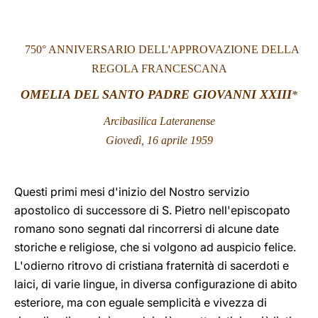
LATINE
750° ANNIVERSARIO DELL'APPROVAZIONE DELLA
REGOLA FRANCESCANA
OMELIA DEL SANTO PADRE GIOVANNI XXIII
*
Arcibasilica Lateranense
Giovedì, 16 aprile 1959
Questi primi mesi d'inizio del Nostro servizio
apostolico di successore di S. Pietro nell'episcopato
romano sono segnati dal rincorrersi di alcune date
storiche e religiose, che si volgono ad auspicio felice.
L'odierno ritrovo di cristiana fraternità di sacerdoti e
laici, di varie lingue, in diversa configurazione di abito
esteriore, ma con eguale semplicità e vivezza di