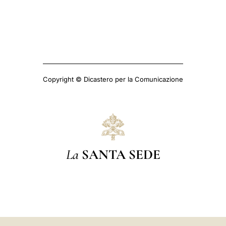
Copyright © Dicastero per la Comunicazione
La
SANTA SEDE