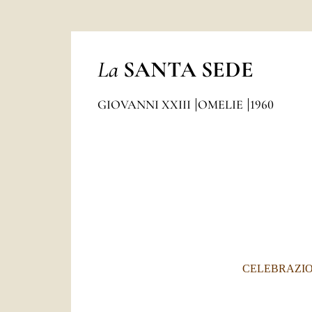
La
SANTA SEDE
GIOVANNI XXIII
OMELIE
1960
CELEBRAZIO