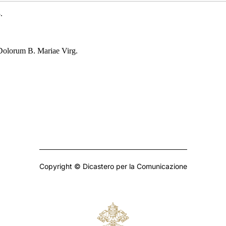
.
Dolorum B. Mariae Virg.
Copyright © Dicastero per la Comunicazione