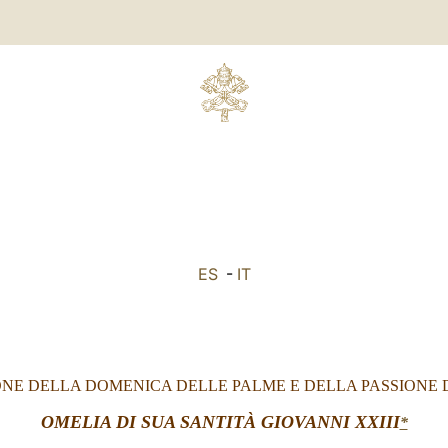
ES
-
IT
NE DELLA DOMENICA DELLE PALME E DELLA PASSIONE 
OMELIA DI SUA SANTITÀ GIOVANNI XXIII
*