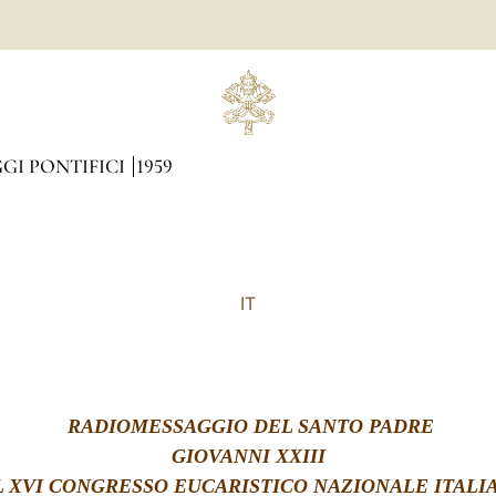
GI PONTIFICI
1959
IT
RADIOMESSAGGIO DEL SANTO PADRE
GIOVANNI XXIII
L XVI CONGRESSO EUCARISTICO NAZIONALE ITALI