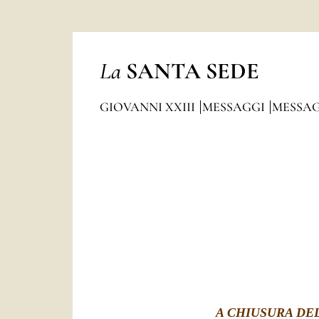
La
SANTA SEDE
GIOVANNI XXIII
MESSAGGI
MESSAG
A CHIUSURA DE