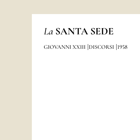
La
SANTA SEDE
GIOVANNI XXIII
DISCORSI
1958