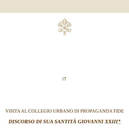
IT
VISITA AL COLLEGIO URBANO DI PROPAGANDA FIDE
*
DISCORSO DI SUA SANTITÀ GIOVANNI XXIII