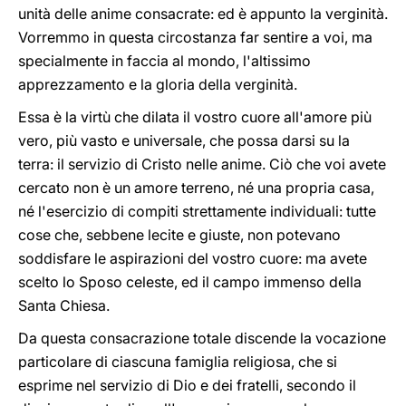
unità delle anime consacrate: ed è appunto la verginità.
Vorremmo in questa circostanza far sentire a voi, ma
specialmente in faccia al mondo, l'altissimo
apprezzamento e la gloria della verginità.
Essa è la virtù che dilata il vostro cuore all'amore più
vero, più vasto e universale, che possa darsi su la
terra: il servizio di Cristo nelle anime. Ciò che voi avete
cercato non è un amore terreno, né una propria casa,
né l'esercizio di compiti strettamente individuali: tutte
cose che, sebbene lecite e giuste, non potevano
soddisfare le aspirazioni del vostro cuore: ma avete
scelto lo Sposo celeste, ed il campo immenso della
Santa Chiesa.
Da questa consacrazione totale discende la vocazione
particolare di ciascuna famiglia religiosa, che si
esprime nel servizio di Dio e dei fratelli, secondo il