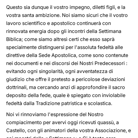
Questo sia dunque il vostro impegno, diletti figli, e la
vostra santa ambizione. Noi siamo sicuri che il vostro
lavoro scientifico e apostolico continuerà con
rinnovata energia dopo gli incontri della Settimana
Biblica; come siamo altresì certi che esso saprà
specialmente distinguersi per l'assoluta fedeltà alle
direttive della Sede Apostolica, come sono contenute
nei documenti e nei discorsi dei Nostri Predecessori :
evitando ogni singolarità, ogni avventatezza di
giudizio che offre il pretesto a pericolose deviazioni
dottrinali, ma cercando anzi di approfondire il sacro
deposito della fede, quale è spiegato con inviolabile
fedeltà dalla Tradizione patristica e scolastica.
Noi vi rinnoviamo l'espressione del Nostro
compiacimento per avervi oggi ricevuti quassù, a
Castello, con gli animatori della vostra Associazione, e