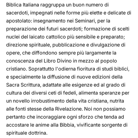
Biblica Italiana raggruppa un buon numero di
sacerdoti, impegnati nelle forme più elette e delicate di
apostolato: insegnamento nei Seminari, per la
preparazione dei futuri sacerdoti; formazione di scelti
nuclei del laicato cattolico più sensibile e preparato;
direzione spirituale, pubblicazione e divulgazione di
opere, che diffondono sempre più largamente la
conoscenza del Libro Divino in mezzo al popolo
cristiano. Soprattutto l'odierna fioritura di studi biblici,
e specialmente la diffusione di nuove edizioni della
Sacra Scrittura, adattate alle esigenze ed al grado di
cultura dei diversi ceti di fedeli, alimenta speranze per
un novello irrobustimento della vita cristiana, nutrita
alle fonti stesse della Rivelazione. Noi non possiamo
pertanto che incoraggiare ogni sforzo che tenda ad
accostare le anime alla Bibbia, vivificante sorgente di
spirituale dottrina.