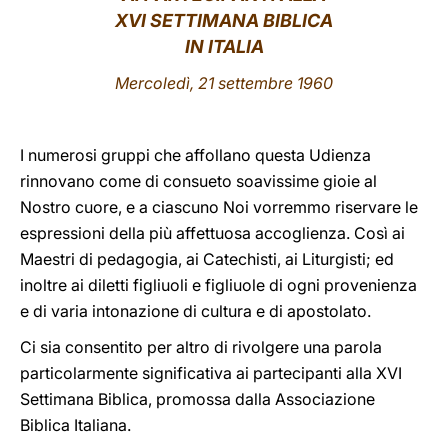
XVI SETTIMANA BIBLICA
LATINE
IN ITALIA
Mercoledì, 21 settembre 1960
I numerosi gruppi che affollano questa Udienza
rinnovano come di consueto soavissime gioie al
Nostro cuore, e a ciascuno Noi vorremmo riservare le
espressioni della più affettuosa accoglienza. Così ai
Maestri di pedagogia, ai Catechisti, ai Liturgisti; ed
inoltre ai diletti figliuoli e figliuole di ogni provenienza
e di varia intonazione di cultura e di apostolato.
Ci sia consentito per altro di rivolgere una parola
particolarmente significativa ai partecipanti alla XVI
Settimana Biblica, promossa dalla Associazione
Biblica Italiana.