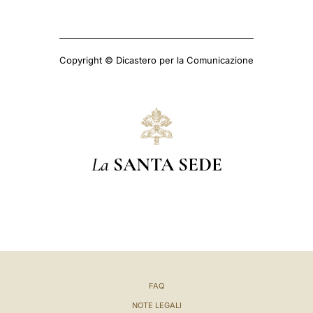
Copyright © Dicastero per la Comunicazione
La
SANTA SEDE
FAQ
NOTE LEGALI