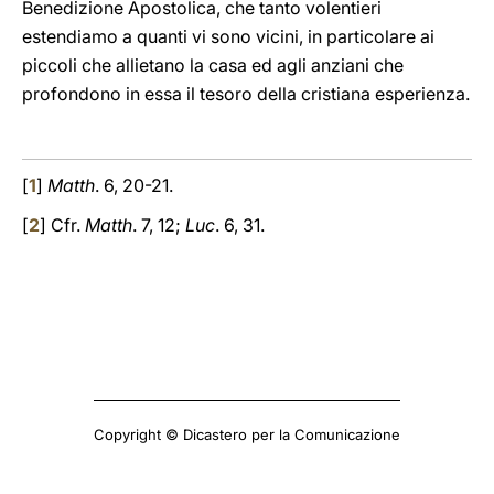
Benedizione Apostolica, che tanto volentieri
estendiamo a quanti vi sono vicini, in particolare ai
piccoli che allietano la casa ed agli anziani che
profondono in essa il tesoro della cristiana esperienza.
[
1
]
Matth
. 6, 20-21.
[
2
] Cfr.
Matth
. 7, 12;
Luc
. 6, 31.
Copyright © Dicastero per la Comunicazione