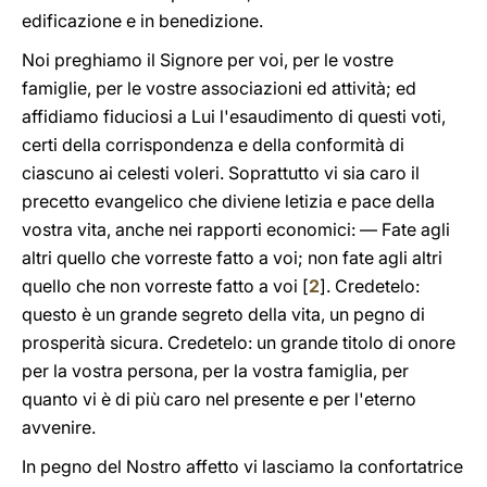
edificazione e in benedizione.
Noi preghiamo il Signore per voi, per le vostre
famiglie, per le vostre associazioni ed attività; ed
affidiamo fiduciosi a Lui l'esaudimento di questi voti,
certi della corrispondenza e della conformità di
ciascuno ai celesti voleri. Soprattutto vi sia caro il
precetto evangelico che diviene letizia e pace della
vostra vita, anche nei rapporti economici: — Fate agli
altri quello che vorreste fatto a voi; non fate agli altri
quello che non vorreste fatto a voi [
2
]. Credetelo:
questo è un grande segreto della vita, un pegno di
prosperità sicura. Credetelo: un grande titolo di onore
per la vostra persona, per la vostra famiglia, per
quanto vi è di più caro nel presente e per l'eterno
avvenire.
In pegno del Nostro affetto vi lasciamo la confortatrice