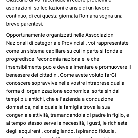
aspirazioni, sollecitazioni e ansie di un lavoro
continuo, di cui questa giornata Romana segna una
breve parentesi.
Opportunamente organizzati nelle Associazioni
Nazionali di categoria e Provinciali, voi rappresentate
come un sistema capillare su cui in parte si fonda e
progredisce l'economia nazionale, e che
insensibilmente può e deve alimentare e promuovere il
benessere dei cittadini. Come avete voluto farCi
conoscere sopravvive nelle vostre intraprese quella
forma di organizzazione economica, sorta sin dai
tempi più antichi, che è l'azienda a conduzione
domestica, nella quale la famiglia trova la sua
congeniale attività, tramandandola di padre in figlio, e
al tempo stesso serve le necessità, i gusti, le richieste
degli acquirenti, consigliando, ispirando fiducia,