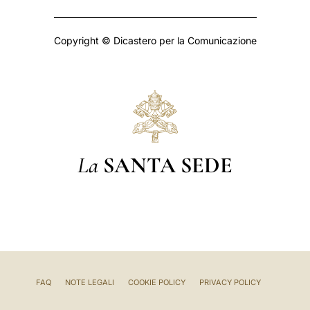
Copyright © Dicastero per la Comunicazione
La
SANTA SEDE
FAQ
NOTE LEGALI
COOKIE POLICY
PRIVACY POLICY