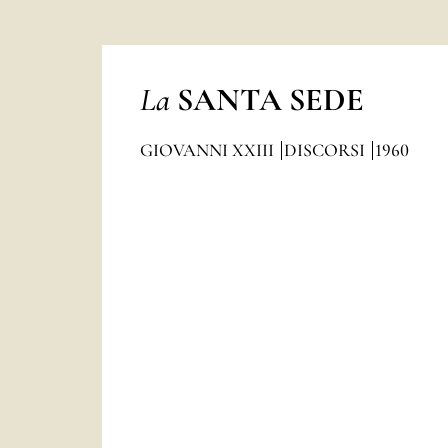
La
SANTA SEDE
GIOVANNI XXIII
DISCORSI
1960