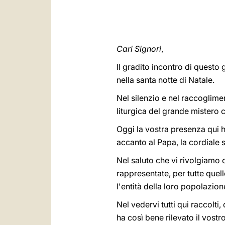
Cari Signori
,
Il gradito incontro di questo
nella santa notte di Natale.
Nel silenzio e nel raccoglime
liturgica del grande mistero c
Oggi la vostra presenza qui h
accanto al Papa, la cordiale 
Nel saluto che vi rivolgiamo 
rappresentate, per tutte quell
l'entità della loro popolazion
Nel vedervi tutti qui raccolti,
ha così bene rilevato il vostr