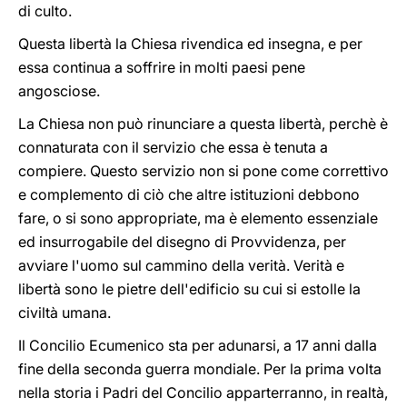
di culto.
Questa libertà la Chiesa rivendica ed insegna, e per
essa continua a soffrire in molti paesi pene
angosciose.
La Chiesa non può rinunciare a questa libertà, perchè è
connaturata con il servizio che essa è tenuta a
compiere. Questo servizio non si pone come correttivo
e complemento di ciò che altre istituzioni debbono
fare, o si sono appropriate, ma è elemento essenziale
ed insurrogabile del disegno di Provvidenza, per
avviare l'uomo sul cammino della verità. Verità e
libertà sono le pietre dell'edificio su cui si estolle la
civiltà umana.
Il Concilio Ecumenico sta per adunarsi, a 17 anni dalla
fine della seconda guerra mondiale. Per la prima volta
nella storia i Padri del Concilio apparterranno, in realtà,