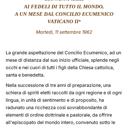
AI FEDELI DI TUTTO IL MONDO,
LATINE
A UN MESE DAL CONCILIO ECUMENICO
VATICANO II
*
Martedì, 11 settembre 1962
La grande aspettazione del Concilio Ecumenico, ad un
mese di distanza dal suo inizio ufficiale, splende negli
occhi e nei cuori di tutti i figli della Chiesa cattolica,
santa e benedetta.
Nella successione di tre anni di preparazione, una
schiera di spiriti eletti raccolti da ogni regione e di ogni
lingua, in unità di sentimento e di proposito, ha
radunato una ricchezza così sovrabbondante di
elementi di ordine dottrinale e pastorale, da offrire
all'episcopato del mondo intero, convenuto sotto le