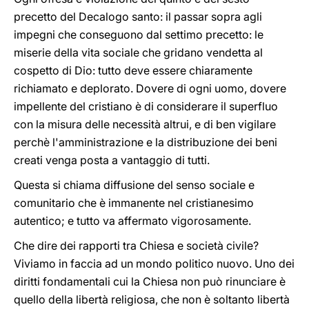
precetto del Decalogo santo: il passar sopra agli
impegni che conseguono dal settimo precetto: le
miserie della vita sociale che gridano vendetta al
cospetto di Dio: tutto deve essere chiaramente
richiamato e deplorato. Dovere di ogni uomo, dovere
impellente del cristiano è di considerare il superfluo
con la misura delle necessità altrui, e di ben vigilare
perchè l'amministrazione e la distribuzione dei beni
creati venga posta a vantaggio di tutti.
Questa si chiama diffusione del senso sociale e
comunitario che è immanente nel cristianesimo
autentico; e tutto va affermato vigorosamente.
Che dire dei rapporti tra Chiesa e società civile?
Viviamo in faccia ad un mondo politico nuovo. Uno dei
diritti fondamentali cui la Chiesa non può rinunciare è
quello della libertà religiosa, che non è soltanto libertà