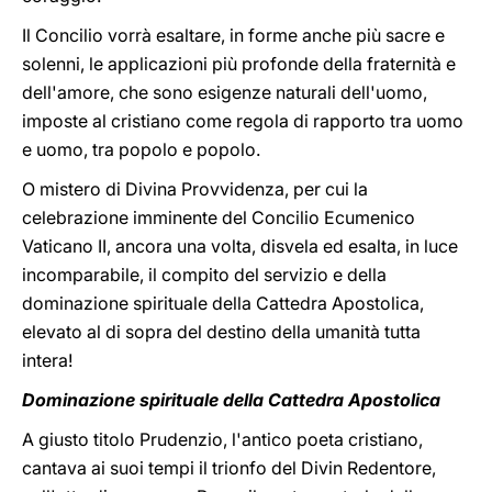
Il Concilio vorrà esaltare, in forme anche più sacre e
solenni, le applicazioni più profonde della fraternità e
dell'amore, che sono esigenze naturali dell'uomo,
imposte al cristiano come regola di rapporto tra uomo
e uomo, tra popolo e popolo.
O mistero di Divina Provvidenza, per cui la
celebrazione imminente del Concilio Ecumenico
Vaticano II, ancora una volta, disvela ed esalta, in luce
incomparabile, il compito del servizio e della
dominazione spirituale della Cattedra Apostolica,
elevato al di sopra del destino della umanità tutta
intera!
Dominazione spirituale della Cattedra Apostolica
A giusto titolo Prudenzio, l'antico poeta cristiano,
cantava ai suoi tempi il trionfo del Divin Redentore,