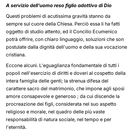
A servizio dell'uomo reso figlio adottivo di Dio
Questi problemi di acutissima gravità stanno da
sempre sul cuore della Chiesa. Perciò essa li ha fatti
oggetto di studio attento, ed il Concilio Ecumenico
potrà offrire, con chiaro linguaggio, soluzioni che son
postulate dalla dignità dell'uomo e della sua vocazione
cristiana.
Eccone alcuni. L'eguaglianza fondamentale di tutti i
popoli nell'esercizio di diritti e doveri al cospetto della
intera famiglia delle genti; la strenua difesa del
carattere sacro del matrimonio, che impone agli sposi
amore consapevole e generoso ; da cui discende la
procreazione dei figli, considerata nel suo aspetto
religioso e morale, nel quadro delle più vaste
responsabilità di natura sociale, nel tempo e per
l'eternità.