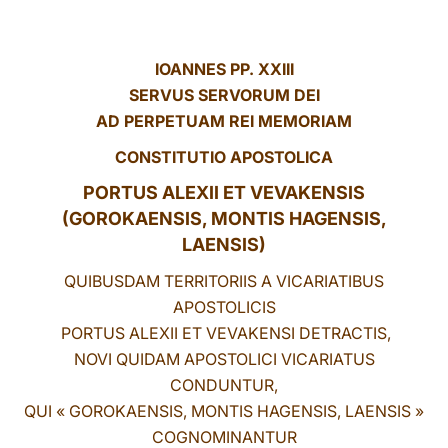
LATINE
IOANNES PP. XXIII
SERVUS SERVORUM DEI
AD PERPETUAM REI MEMORIAM
CONSTITUTIO APOSTOLICA
PORTUS ALEXII ET VEVAKENSIS
(GOROKAENSIS, MONTIS HAGENSIS,
LAENSIS)
QUIBUSDAM TERRITORIIS A VICARIATIBUS
APOSTOLICIS
PORTUS ALEXII ET VEVAKENSI DETRACTIS,
NOVI QUIDAM APOSTOLICI VICARIATUS
CONDUNTUR,
QUI « GOROKAENSIS, MONTIS HAGENSIS, LAENSIS »
COGNOMINANTUR