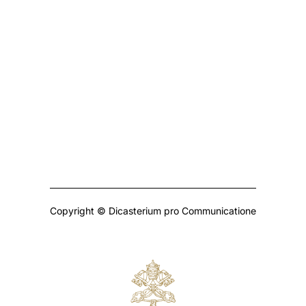
Copyright © Dicasterium pro Communicatione