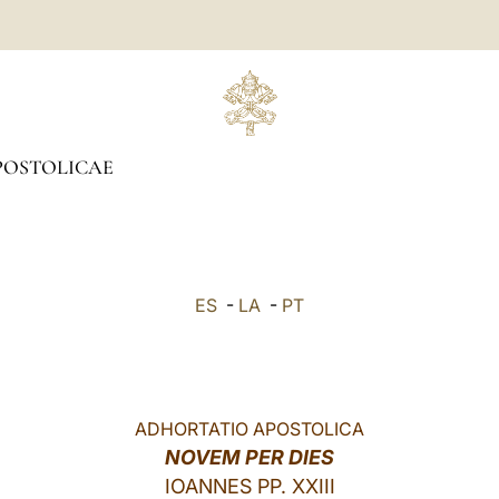
POSTOLICAE
ES
-
LA
-
PT
ADHORTATIO APOSTOLICA
NOVEM PER DIES
IOANNES PP. XXIII