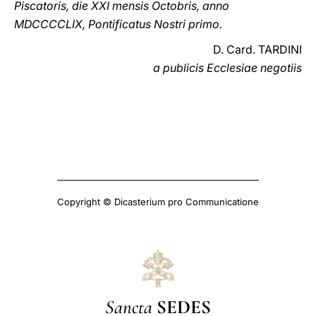
Piscatoris, die XXI mensis Octobris, anno
MDCCCCLIX, Pontificatus Nostri primo.
D. Card. TARDINI
a publicis Ecclesiae negotiis
Copyright © Dicasterium pro Communicatione
Sancta
SEDES