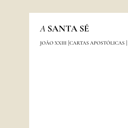
A
SANTA SÉ
JOÃO XXIII
CARTAS APOSTÓLICAS