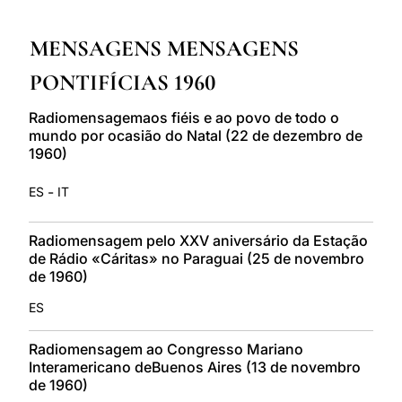
LATINE
MENSAGENS MENSAGENS
PONTIFÍCIAS 1960
Radiomensagemaos fiéis e ao povo de todo o
mundo por ocasião do Natal (22 de dezembro de
1960)
-
ES
IT
Radiomensagem pelo XXV aniversário da Estação
de Rádio «Cáritas» no Paraguai (25 de novembro
de 1960)
ES
Radiomensagem ao Congresso Mariano
Interamericano deBuenos Aires (13 de novembro
de 1960)