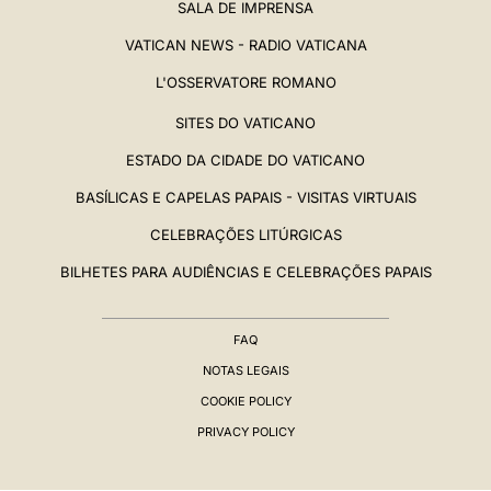
SALA DE IMPRENSA
VATICAN NEWS - RADIO VATICANA
L'OSSERVATORE ROMANO
SITES DO VATICANO
ESTADO DA CIDADE DO VATICANO
BASÍLICAS E CAPELAS PAPAIS - VISITAS VIRTUAIS
CELEBRAÇÕES LITÚRGICAS
BILHETES PARA AUDIÊNCIAS E CELEBRAÇÕES PAPAIS
FAQ
NOTAS LEGAIS
COOKIE POLICY
PRIVACY POLICY
BIOGRAFIA
▸