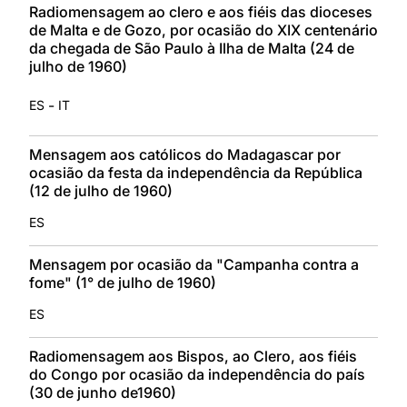
Radiomensagem ao clero e aos fiéis das dioceses
de Malta e de Gozo, por ocasião do XIX centenário
da chegada de São Paulo à Ilha de Malta (24 de
julho de 1960)
-
ES
IT
Mensagem aos católicos do Madagascar por
ocasião da festa da independência da República
(12 de julho de 1960)
ES
Mensagem por ocasião da "Campanha contra a
fome" (1° de julho de 1960)
ES
Radiomensagem aos Bispos, ao Clero, aos fiéis
do Congo por ocasião da independência do país
(30 de junho de1960)