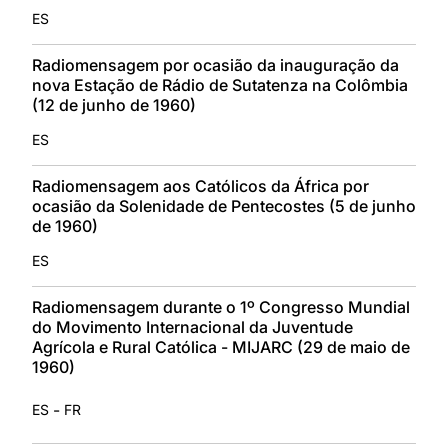
ES
Radiomensagem por ocasião da inauguração da
nova Estação de Rádio de Sutatenza na Colômbia
(12 de junho de 1960)
ES
Radiomensagem aos Católicos da África por
ocasião da Solenidade de Pentecostes (5 de junho
de 1960)
ES
Radiomensagem durante o 1º Congresso Mundial
do Movimento Internacional da Juventude
Agrícola e Rural Católica - MIJARC (29 de maio de
1960)
-
ES
FR