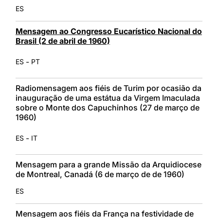
ES
Mensagem ao Congresso Eucarístico Nacional do
Brasil (2 de abril de 1960)
-
ES
PT
Radiomensagem aos fiéis de Turim por ocasião da
inauguração de uma estátua da Virgem Imaculada
sobre o Monte dos Capuchinhos (27 de março de
1960)
-
ES
IT
Mensagem para a grande Missão da Arquidiocese
de Montreal, Canadá (6 de março de de 1960)
ES
Mensagem aos fiéis da França na festividade de