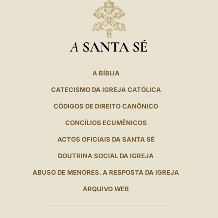
A
SANTA SÉ
A BÍBLIA
CATECISMO DA IGREJA CATÓLICA
CÓDIGOS DE DIREITO CANÔNICO
CONCÍLIOS ECUMÊNICOS
ACTOS OFICIAIS DA SANTA SÉ
DOUTRINA SOCIAL DA IGREJA
ABUSO DE MENORES. A RESPOSTA DA IGREJA
ARQUIVO WEB