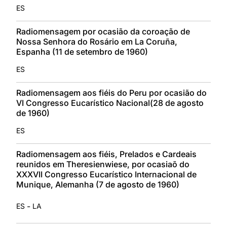
ES
Radiomensagem por ocasião da coroação de
Nossa Senhora do Rosário em La Coruña,
Espanha (11 de setembro de 1960)
ES
Radiomensagem aos fiéis do Peru por ocasião do
VI Congresso Eucarístico Nacional(28 de agosto
de 1960)
ES
Radiomensagem aos fiéis, Prelados e Cardeais
reunidos em Theresienwiese, por ocasiaõ do
XXXVII Congresso Eucarístico Internacional de
Munique, Alemanha (7 de agosto de 1960)
-
ES
LA