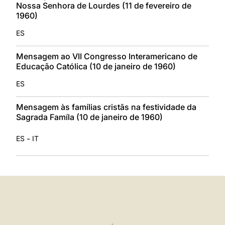
Nossa Senhora de Lourdes (11 de fevereiro de
1960)
ES
Mensagem ao VII Congresso Interamericano de
Educação Católica (10 de janeiro de 1960)
ES
Mensagem às famílias cristãs na festividade da
Sagrada Famíla (10 de janeiro de 1960)
-
ES
IT