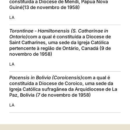
constituída a Diocese de Mendi, Papua Nova
Guiné(13 de novembro de 1958)
LA
Torontinae - Hamiltonensis (S. Catharinae in
Ontario)
com a qual é constituída a Diocese de
Saint Catharines, uma sede da Igreja Católica
pertencente à região de Ontário, Canadá
(9 de
novembro de 1958)
LA
Pacensis in Bolivia (Coroicensis)
com a qual é
constituída a Diocese de Coroico, uma sede da
Igreja Católica sufragânea da Arquidiocese de La
Paz, Bolívia
(7
de novembro de 1958)
LA