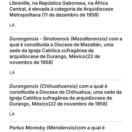
Libreville, na República Gabonesa, na África
Central, é elevada à categoria de Arquidiocese
Metropolitana (11 de dezembro de 1958)
LA
Durangensis - Sinaloensis (Mazatlanensis)
com a
qual é constituída a Diocese de Mazatlán, uma
sede da Igreja Católica sufragânea da
arquidiocese de Durango, México(22 de
novembro de 1958)
LA
Durangensis (Chihuahuensis)
com a qual é
constituída a Diocese de Chihuahua, uma sede da
Igreja Católica sufragânea da arquidiocese de
Durango, México(22 de novembro de 1958)
LA
Portus Moresby (Mendiensis)
com a qual é