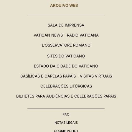
ARQUIVO WEB
SALA DE IMPRENSA
VATICAN NEWS - RADIO VATICANA
L'OSSERVATORE ROMANO
SITES DO VATICANO
ESTADO DA CIDADE DO VATICANO
BASÍLICAS E CAPELAS PAPAIS - VISITAS VIRTUAIS
CELEBRAÇÕES LITÚRGICAS
BILHETES PARA AUDIÊNCIAS E CELEBRAÇÕES PAPAIS
FAQ
NOTAS LEGAIS
COOKIE POLICY