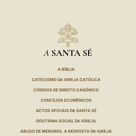
A
SANTA SÉ
A BÍBLIA
CATECISMO DA IGREJA CATÓLICA
CÓDIGOS DE DIREITO CANÔNICO
CONCÍLIOS ECUMÊNICOS
ACTOS OFICIAIS DA SANTA SÉ
DOUTRINA SOCIAL DA IGREJA
ABUSO DE MENORES. A RESPOSTA DA IGREJA