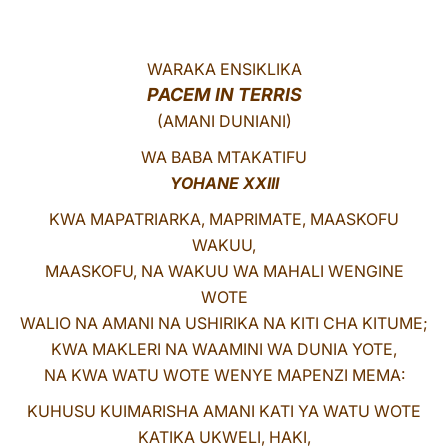
LATINE
WARAKA ENSIKLIKA
PACEM IN TERRIS
(AMANI DUNIANI)
WA BABA MTAKATIFU
YOHANE XXIII
KWA MAPATRIARKA, MAPRIMATE, MAASKOFU
WAKUU,
MAASKOFU, NA WAKUU WA MAHALI WENGINE
WOTE
WALIO NA AMANI NA USHIRIKA NA KITI CHA KITUME;
KWA MAKLERI NA WAAMINI WA DUNIA YOTE,
NA KWA WATU WOTE WENYE MAPENZI MEMA:
KUHUSU KUIMARISHA AMANI KATI YA WATU WOTE
KATIKA UKWELI, HAKI,