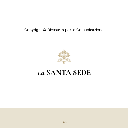
Copyright © Dicastero per la Comunicazione
La
SANTA SEDE
FAQ