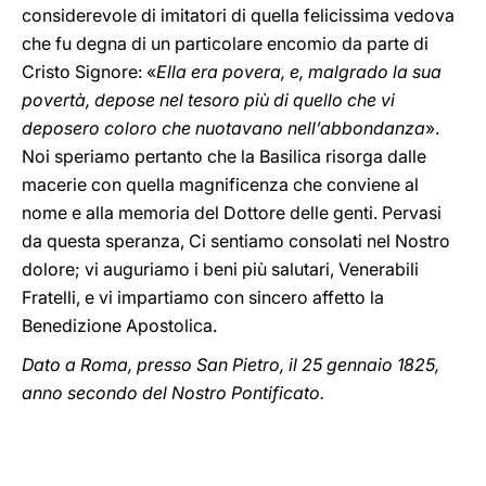
considerevole di imitatori di quella felicissima vedova
che fu degna di un particolare encomio da parte di
Cristo Signore: «
Ella era povera, e, malgrado la sua
povertà, depose nel tesoro più di quello che vi
deposero coloro che nuotavano nell’abbondanza
».
Noi speriamo pertanto che la Basilica risorga dalle
macerie con quella magnificenza che conviene al
nome e alla memoria del Dottore delle genti. Pervasi
da questa speranza, Ci sentiamo consolati nel Nostro
dolore; vi auguriamo i beni più salutari, Venerabili
Fratelli, e vi impartiamo con sincero affetto la
Benedizione Apostolica.
Dato a Roma, presso San Pietro, il 25 gennaio 1825,
anno secondo del Nostro Pontificato.