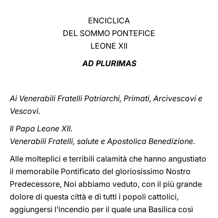
LATINE
ENCICLICA
DEL SOMMO PONTEFICE
LEONE XII
AD PLURIMAS
Ai Venerabili Fratelli Patriarchi, Primati, Arcivescovi e
Vescovi.
Il Papa Leone XII.
Venerabili Fratelli, salute e Apostolica Benedizione.
Alle molteplici e terribili calamità che hanno angustiato
il memorabile Pontificato del gloriosissimo Nostro
Predecessore, Noi abbiamo veduto, con il più grande
dolore di questa città e di tutti i popoli cattolici,
aggiungersi l’incendio per il quale una Basilica così