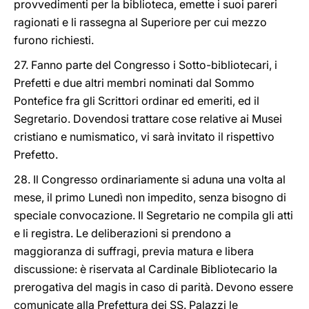
provvedimenti per la biblioteca, emette i suoi pareri
ragionati e li rassegna al Superiore per cui mezzo
furono richiesti.
27. Fanno parte del Congresso i Sotto-bibliotecari, i
Prefetti e due altri membri nominati dal Sommo
Pontefice fra gli Scrittori ordinar ed emeriti, ed il
Segretario. Dovendosi trattare cose relative ai Musei
cristiano e numismatico, vi sarà invitato il rispettivo
Prefetto.
28. Il Congresso ordinariamente si aduna una volta al
mese, il primo Lunedì non impedito, senza bisogno di
speciale convocazione. Il Segretario ne compila gli atti
e li registra. Le deliberazioni si prendono a
maggioranza di suffragi, previa matura e libera
discussione: è riservata al Cardinale Bibliotecario la
prerogativa del magis in caso di parità. Devono essere
comunicate alla Prefettura dei SS. Palazzi le