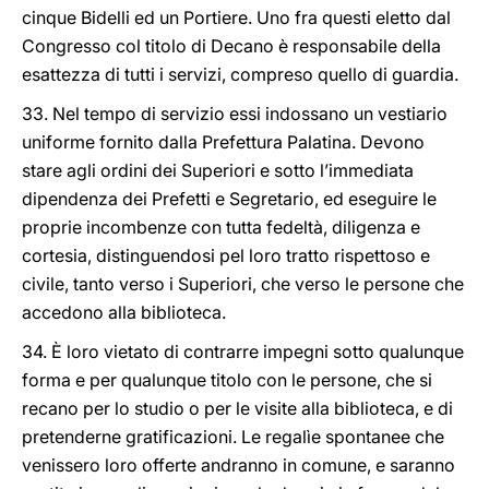
cinque Bidelli ed un Portiere. Uno fra questi eletto dal
Congresso col titolo di Decano è responsabile della
esattezza di tutti i servizi, compreso quello di guardia.
33. Nel tempo di servizio essi indossano un vestiario
uniforme fornito dalla Prefettura Palatina. Devono
stare agli ordini dei Superiori e sotto l’immediata
dipendenza dei Prefetti e Segretario, ed eseguire le
proprie incombenze con tutta fedeltà, diligenza e
cortesia, distinguendosi pel loro tratto rispettoso e
civile, tanto verso i Superiori, che verso le persone che
accedono alla biblioteca.
34. È loro vietato di contrarre impegni sotto qualunque
forma e per qualunque titolo con le persone, che si
recano per lo studio o per le visite alla biblioteca, e di
pretenderne gratificazioni. Le regalìe spontanee che
venissero loro offerte andranno in comune, e saranno