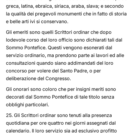
greca, latina, ebraica, siriaca, araba, slava; e secondo
la qualità dei pregevoli monumenti che in fatto di storia
e belle arti ivi si conservano.
Gli emeriti sono quelli Scrittori ordinar che dopo
lodevole corso del loro officio sono dichiarati tali dal
Sommo Pontefice. Questi vengono esonerati dal
servizio ordinario, ma prendono parte ai lavori ed alle
consultazioni quando siano addimandati del loro
concorso per volere del Santo Padre, o per
deliberazione del Congresso.
Gli onorari sono coloro che per insigni meriti sono
decorati dal Sommo Pontefice di tale titolo senza
obblighi particolari.
25. Gli Scrittori ordinar sono tenuti alla presenza
quotidiana per ore quattro nei giorni assegnati dal
calendario. Il loro servizio sia ad esclusivo profitto