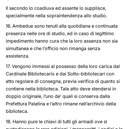
Il secondo lo coadiuva ed assente lo supplisce,
specialmente nella sopraintendenza allo studio.
16. Ambedue sono tenuti alla quotidiana e continuata
presenza nelle ore di studio, ed in caso di legittimo
impedimento hanno cura che la loro assenza non sia
simultanea e che l’officio non rimanga senza
assistenza.
17. Vengono immessi al possesso della loro carica dal
Cardinale Bibliotecario e dai Sotto-bibliotecari con
atto regolare di consegna, previa verifica di quanto si
contiene nella biblioteca. Tale atto deve stendersi in
doppio originale, l’uno de’ quali si conserva dalla
Prefettura Palatina e l’altro rimane nell’archivio della
biblioteca.
18. Hanno pure le chiavi di tutti gli armadi ove si