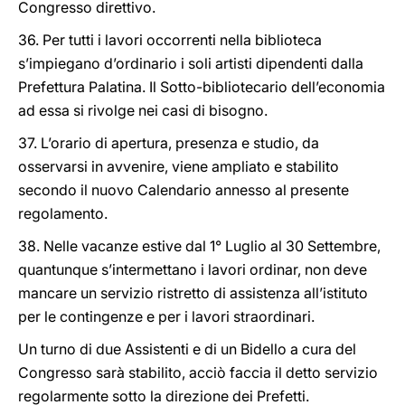
Congresso direttivo.
36. Per tutti i lavori occorrenti nella biblioteca
s’impiegano d’ordinario i soli artisti dipendenti dalla
Prefettura Palatina. Il Sotto-bibliotecario dell’economia
ad essa si rivolge nei casi di bisogno.
37. L’orario di apertura, presenza e studio, da
osservarsi in avvenire, viene ampliato e stabilito
secondo il nuovo Calendario annesso al presente
regolamento.
38. Nelle vacanze estive dal 1° Luglio al 30 Settembre,
quantunque s’intermettano i lavori ordinar, non deve
mancare un servizio ristretto di assistenza all’istituto
per le contingenze e per i lavori straordinari.
Un turno di due Assistenti e di un Bidello a cura del
Congresso sarà stabilito, acciò faccia il detto servizio
regolarmente sotto la direzione dei Prefetti.