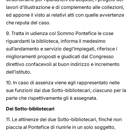
lavori d’illustrazione e di complemento alle collezioni,
ed appone il visto ai relativi atti con quelle avvertenze
che reputa del caso.
9. Tratta in udienza col Sommo Pontefice le cose
riguardanti la biblioteca, informa il medesimo
sull’andamento e servizio degl’impiegati, riferisce i
miglioramenti proposti e giudicati dal Congresso
direttivo confacevoli al buon indirizzo e incremento
dell’istituto.
10. In caso di assenza viene egli rappresentato nelle
sue funzioni dai due Sotto-bibliotecari, ciascuno per la
parte che rispettivamente gli è assegnata.
Dei Sotto-bibliotecari
11. Le attinenze dei due Sotto-bibliotecari, finché non
piaccia al Pontefice di riunirle in un solo soggetto,