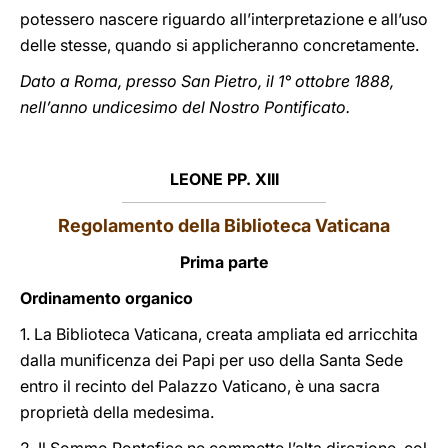
potessero nascere riguardo all’interpretazione e all’uso
delle stesse, quando si applicheranno concretamente.
Dato a Roma, presso San Pietro, il 1° ottobre 1888,
nell’anno undicesimo del Nostro Pontificato.
LEONE PP. XIII
Regolamento della Biblioteca Vaticana
Prima parte
Ordinamento organico
1. La Biblioteca Vaticana, creata ampliata ed arricchita
dalla munificenza dei Papi per uso della Santa Sede
entro il recinto del Palazzo Vaticano, è una sacra
proprietà della medesima.