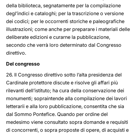
della biblioteca, segnatamente per la compilazione
degl’indici e cataloghi; per la trascrizione o versione
dei codici; per le occorrenti storiche e paleografiche
illustrazioni; come anche per preparare i materiali delle
deliberate edizioni e curarne la pubblicazione,
secondo che verrà loro determinato dal Congresso
direttivo.
Del congresso
26. Il Congresso direttivo sotto l’alta presidenza del
Cardinale protettore discute e risolve gli affari più
rilevanti dell’istituto; ha cura della conservazione dei
monumenti; sopraintende alla compilazione dei lavori
letterarii e alla loro pubblicazione, consentita che sia
dal Sommo Pontefice. Quando per ordine del
medesimo viene consultato sopra domande e requisiti
di concorrenti, o sopra proposte di opere, di acquisti e