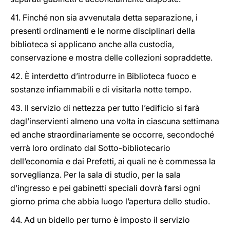
41. Finché non sia avvenutala detta separazione, i
presenti ordinamenti e le norme disciplinari della
biblioteca si applicano anche alla custodia,
conservazione e mostra delle collezioni sopraddette.
42. È interdetto d’introdurre in Biblioteca fuoco e
sostanze infiammabili e di visitarla notte tempo.
43. Il servizio di nettezza per tutto l’edificio si farà
dagl’inservienti almeno una volta in ciascuna settimana
ed anche straordinariamente se occorre, secondoché
verrà loro ordinato dal Sotto-bibliotecario
dell’economia e dai Prefetti, ai quali ne è commessa la
sorveglianza. Per la sala di studio, per la sala
d’ingresso e pei gabinetti speciali dovrà farsi ogni
giorno prima che abbia luogo l’apertura dello studio.
44. Ad un bidello per turno è imposto il servizio