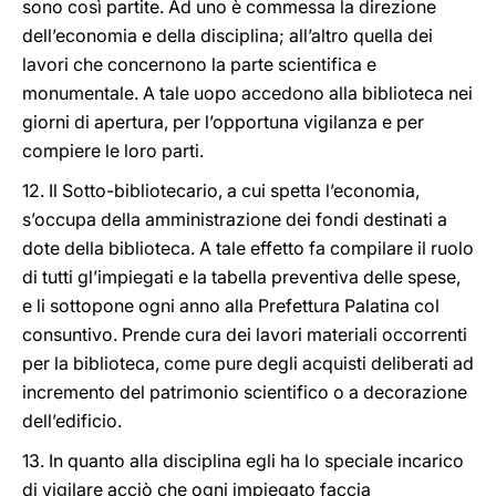
sono così partite. Ad uno è commessa la direzione
dell’economia e della disciplina; all’altro quella dei
lavori che concernono la parte scientifica e
monumentale. A tale uopo accedono alla biblioteca nei
giorni di apertura, per l’opportuna vigilanza e per
compiere le loro parti.
12. Il Sotto-bibliotecario, a cui spetta l’economia,
s’occupa della amministrazione dei fondi destinati a
dote della biblioteca. A tale effetto fa compilare il ruolo
di tutti gl’impiegati e la tabella preventiva delle spese,
e li sottopone ogni anno alla Prefettura Palatina col
consuntivo. Prende cura dei lavori materiali occorrenti
per la biblioteca, come pure degli acquisti deliberati ad
incremento del patrimonio scientifico o a decorazione
dell’edificio.
13. In quanto alla disciplina egli ha lo speciale incarico
di vigilare acciò che ogni impiegato faccia