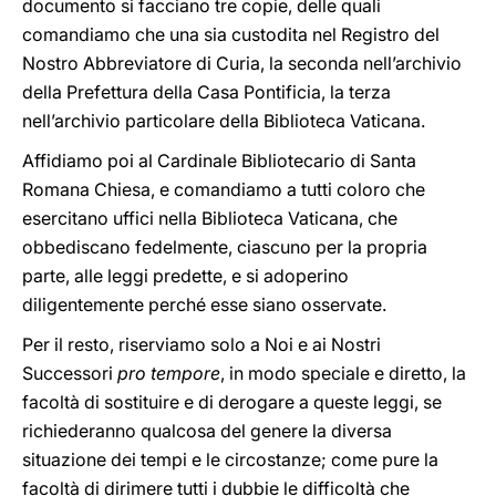
documento si facciano tre copie, delle quali
comandiamo che una sia custodita nel Registro del
Nostro Abbreviatore di Curia, la seconda nell’archivio
della Prefettura della Casa Pontificia, la terza
nell’archivio particolare della Biblioteca Vaticana.
Affidiamo poi al Cardinale Bibliotecario di Santa
Romana Chiesa, e comandiamo a tutti coloro che
esercitano uffici nella Biblioteca Vaticana, che
obbediscano fedelmente, ciascuno per la propria
parte, alle leggi predette, e si adoperino
diligentemente perché esse siano osservate.
Per il resto, riserviamo solo a Noi e ai Nostri
Successori
pro tempore
, in modo speciale e diretto, la
facoltà di sostituire e di derogare a queste leggi, se
richiederanno qualcosa del genere la diversa
situazione dei tempi e le circostanze; come pure la
facoltà di dirimere tutti i dubbie le difficoltà che