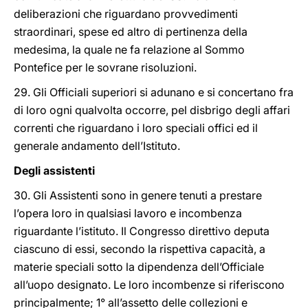
deliberazioni che riguardano provvedimenti
straordinari, spese ed altro di pertinenza della
medesima, la quale ne fa relazione al Sommo
Pontefice per le sovrane risoluzioni.
29. Gli Officiali superiori si adunano e si concertano fra
di loro ogni qualvolta occorre, pel disbrigo degli affari
correnti che riguardano i loro speciali offici ed il
generale andamento dell’Istituto.
Degli assistenti
30. Gli Assistenti sono in genere tenuti a prestare
l’opera loro in qualsiasi lavoro e incombenza
riguardante l’istituto. Il Congresso direttivo deputa
ciascuno di essi, secondo la rispettiva capacità, a
materie speciali sotto la dipendenza dell’Officiale
all’uopo designato. Le loro incombenze si riferiscono
principalmente; 1° all’assetto delle collezioni e