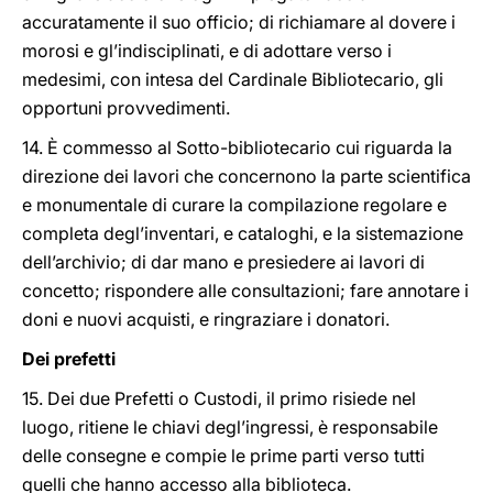
accuratamente il suo officio; di richiamare al dovere i
morosi e gl’indisciplinati, e di adottare verso i
medesimi, con intesa del Cardinale Bibliotecario, gli
opportuni provvedimenti.
14. È commesso al Sotto-bibliotecario cui riguarda la
direzione dei lavori che concernono la parte scientifica
e monumentale di curare la compilazione regolare e
completa degl’inventari, e cataloghi, e la sistemazione
dell’archivio; di dar mano e presiedere ai lavori di
concetto; rispondere alle consultazioni; fare annotare i
doni e nuovi acquisti, e ringraziare i donatori.
Dei prefetti
15. Dei due Prefetti o Custodi, il primo risiede nel
luogo, ritiene le chiavi degl’ingressi, è responsabile
delle consegne e compie le prime parti verso tutti
quelli che hanno accesso alla biblioteca.