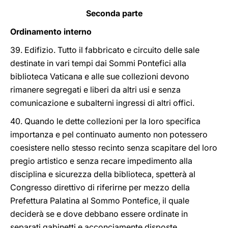
Seconda parte
Ordinamento interno
39. Edifizio. Tutto il fabbricato e circuito delle sale
destinate in vari tempi dai Sommi Pontefici alla
biblioteca Vaticana e alle sue collezioni devono
rimanere segregati e liberi da altri usi e senza
comunicazione e subalterni ingressi di altri offici.
40. Quando le dette collezioni per la loro specifica
importanza e pel continuato aumento non potessero
coesistere nello stesso recinto senza scapitare del loro
pregio artistico e senza recare impedimento alla
disciplina e sicurezza della biblioteca, spetterà al
Congresso direttivo di riferirne per mezzo della
Prefettura Palatina al Sommo Pontefice, il quale
deciderà se e dove debbano essere ordinate in
separati gabinetti e acconciamente disposte.