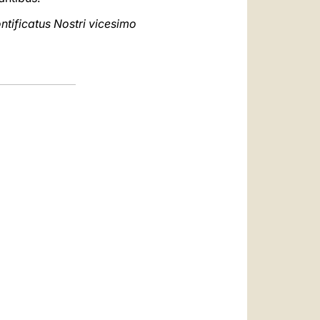
tificatus Nostri vicesimo