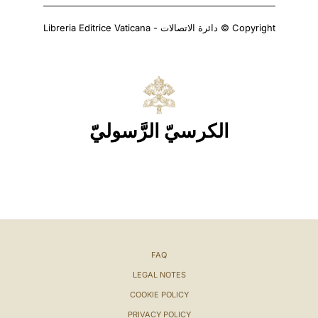
Copyright © دائرة الاتصالات - Libreria Editrice Vaticana
الكرسيّ الرَّسوليّ
FAQ
LEGAL NOTES
COOKIE POLICY
PRIVACY POLICY