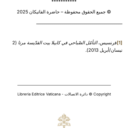
***********
© جميع الحقوق محفوظة – حاضرة الفاتيكان 2025
___________________________________________
[1]
فرنسيس،
التأمّل الصّباحي في كابيلا بيت القدّيسة مرتا
(2
نيسان/أبريل 2013).
Copyright © دائرة الاتصالات - Libreria Editrice Vaticana