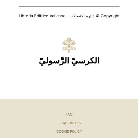
Copyright © دائرة الاتصالات - Libreria Editrice Vaticana
الكرسيّ الرَّسوليّ
FAQ
LEGAL NOTES
COOKIE POLICY