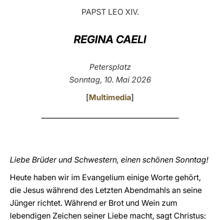
PAPST LEO XIV.
LATINE
REGINA CAELI
Petersplatz
Sonntag, 10. Mai 2026
[
Multimedia
]
________________________________________
Liebe Brüder und Schwestern, einen schönen Sonntag!
Heute haben wir im Evangelium einige Worte gehört,
die Jesus während des Letzten Abendmahls an seine
Jünger richtet. Während er Brot und Wein zum
lebendigen Zeichen seiner Liebe macht, sagt Christus: