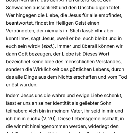
Schwachen ausschließt und den Unschuldigen tötet.
Wer hingegen die Liebe, die Jesus für alle empfindet,
beantwortet, findet im Heiligen Geist einen
Verbündeten, der niemals im Stich lässt: »Ihr aber
kennt ihn«, sagt Jesus, »weil er bei euch bleibt und in
euch sein wird« (
ebd
.). Immer und überall können wir
dann Gott bezeugen, der Liebe ist: Dieses Wort
bezeichnet keine Idee des menschlichen Verstandes,
sondern die Wirklichkeit des göttlichen Lebens, durch
das alle Dinge aus dem Nichts erschaffen und vom Tod
erlöst wurden.
Indem Jesus uns die wahre und ewige Liebe schenkt,
lässt er uns an seiner Identität als geliebter Sohn
teilhaben: »Ich bin in meinem Vater, ihr seid in mir und
ich bin in euch« (V. 20). Diese Lebensgemeinschaft, in
die wir mit hineingenommen werden, widerlegt den