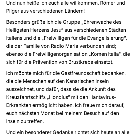
Und nun heiße ich euch alle willkommen, Römer und
Pilger aus verschiedenen Ländern!
Besonders grüße ich die Gruppe „Ehrenwache des
Heiligsten Herzens Jesu“ aus verschiedenen Städten
Italiens und die „Freiwilligen für die Evangelisierung“,
die der Familie von Radio Maria verbunden sind;
ebenso die Freiwilligenorganisation „Komen Italia“, die
sich für die Prävention von Brustkrebs einsetzt.
Ich möchte mich für die Gastfreundschaft bedanken,
die die Menschen auf den Kanarischen Inseln
auszeichnet, und dafür, dass sie die Ankunft des
Kreuzfahrtschiffs „Hondius“ mit den Hantavirus-
Erkrankten ermöglicht haben. Ich freue mich darauf,
euch nächsten Monat bei meinem Besuch auf den
Inseln zu treffen.
Und ein besonderer Gedanke richtet sich heute an alle