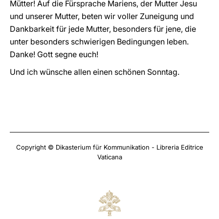
Mütter! Auf die Fürsprache Mariens, der Mutter Jesu
und unserer Mutter, beten wir voller Zuneigung und
Dankbarkeit für jede Mutter, besonders für jene, die
unter besonders schwierigen Bedingungen leben.
Danke! Gott segne euch!
Und ich wünsche allen einen schönen Sonntag.
Copyright © Dikasterium für Kommunikation - Libreria Editrice
Vaticana