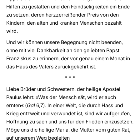
Hilfen zu gestatten und den Feindseligkeiten ein Ende
zu setzen, deren herzzerreißender Preis von den
Kindern, den alten und kranken Menschen bezahlt
wird.
Und wir können unsere Begegnung nicht beenden,
ohne mit viel Dankbarkeit an den geliebten Papst
Franziskus zu erinnern, der vor genau einem Monat in
das Haus des Vaters zurückgekehrt ist.
* * *
Liebe Brüder und Schwestern, der heilige Apostel
Paulus lehrt: »Was der Mensch sät, wird er auch
ernten« (
Gal
6,7). In einer Welt, die durch Hass und
Krieg entzweit und verwundet ist, sind wir aufgerufen,
Hoffnung zu säen und uns für den Frieden einzusetzen.
Möge uns die heilige Maria, die Mutter vom guten Rat,
auf unserem Weg begleiten