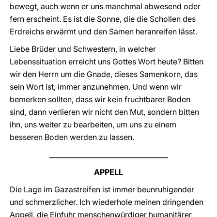
bewegt, auch wenn er uns manchmal abwesend oder
fern erscheint. Es ist die Sonne, die die Schollen des
Erdreichs erwärmt und den Samen heranreifen lässt.
Liebe Brüder und Schwestern, in welcher
Lebenssituation erreicht uns Gottes Wort heute? Bitten
wir den Herrn um die Gnade, dieses Samenkorn, das
sein Wort ist, immer anzunehmen. Und wenn wir
bemerken sollten, dass wir kein fruchtbarer Boden
sind, dann verlieren wir nicht den Mut, sondern bitten
ihn, uns weiter zu bearbeiten, um uns zu einem
besseren Boden werden zu lassen.
___________________________________
APPELL
Die Lage im Gazastreifen ist immer beunruhigender
und schmerzlicher. Ich wiederhole meinen dringenden
Appell, die Einfuhr menschenwürdiger humanitärer