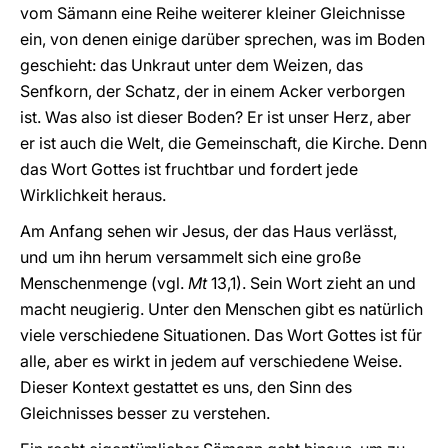
vom Sämann eine Reihe weiterer kleiner Gleichnisse
ein, von denen einige darüber sprechen, was im Boden
geschieht: das Unkraut unter dem Weizen, das
Senfkorn, der Schatz, der in einem Acker verborgen
ist. Was also ist dieser Boden? Er ist unser Herz, aber
er ist auch die Welt, die Gemeinschaft, die Kirche. Denn
das Wort Gottes ist fruchtbar und fordert jede
Wirklichkeit heraus.
Am Anfang sehen wir Jesus, der das Haus verlässt,
und um ihn herum versammelt sich eine große
Menschenmenge (vgl.
Mt
13,1). Sein Wort zieht an und
macht neugierig. Unter den Menschen gibt es natürlich
viele verschiedene Situationen. Das Wort Gottes ist für
alle, aber es wirkt in jedem auf verschiedene Weise.
Dieser Kontext gestattet es uns, den Sinn des
Gleichnisses besser zu verstehen.