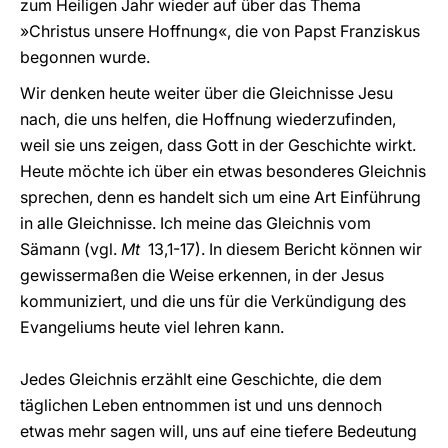
zum Heiligen Jahr wieder auf über das Thema
»Christus unsere Hoffnung«, die von Papst Franziskus
begonnen wurde.
Wir denken heute weiter über die Gleichnisse Jesu
nach, die uns helfen, die Hoffnung wiederzufinden,
weil sie uns zeigen, dass Gott in der Geschichte wirkt.
Heute möchte ich über ein etwas besonderes Gleichnis
sprechen, denn es handelt sich um eine Art Einführung
in alle Gleichnisse. Ich meine das Gleichnis vom
Sämann (vgl.
Mt
13,1-17). In diesem Bericht können wir
gewissermaßen die Weise erkennen, in der Jesus
kommuniziert, und die uns für die Verkündigung des
Evangeliums heute viel lehren kann.
Jedes Gleichnis erzählt eine Geschichte, die dem
täglichen Leben entnommen ist und uns dennoch
etwas mehr sagen will, uns auf eine tiefere Bedeutung