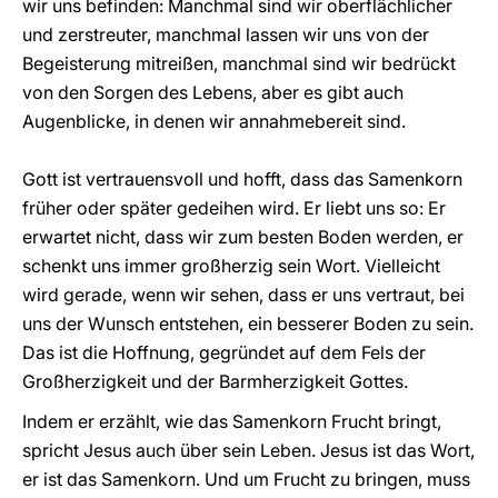
wir uns befinden: Manchmal sind wir oberflächlicher
und zerstreuter, manchmal lassen wir uns von der
Begeisterung mitreißen, manchmal sind wir bedrückt
von den Sorgen des Lebens, aber es gibt auch
Augenblicke, in denen wir annahmebereit sind.
Gott ist vertrauensvoll und hofft, dass das Samenkorn
früher oder später gedeihen wird. Er liebt uns so: Er
erwartet nicht, dass wir zum besten Boden werden, er
schenkt uns immer großherzig sein Wort. Vielleicht
wird gerade, wenn wir sehen, dass er uns vertraut, bei
uns der Wunsch entstehen, ein besserer Boden zu sein.
Das ist die Hoffnung, gegründet auf dem Fels der
Großherzigkeit und der Barmherzigkeit Gottes.
Indem er erzählt, wie das Samenkorn Frucht bringt,
spricht Jesus auch über sein Leben. Jesus ist das Wort,
er ist das Samenkorn. Und um Frucht zu bringen, muss