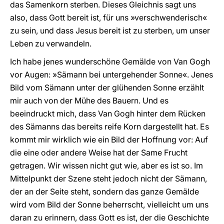
das Samenkorn sterben. Dieses Gleichnis sagt uns
also, dass Gott bereit ist, für uns »verschwenderisch«
zu sein, und dass Jesus bereit ist zu sterben, um unser
Leben zu verwandeln.
Ich habe jenes wunderschöne Gemälde von Van Gogh
vor Augen: »Sämann bei untergehender Sonne«. Jenes
Bild vom Sämann unter der glühenden Sonne erzählt
mir auch von der Mühe des Bauern. Und es
beeindruckt mich, dass Van Gogh hinter dem Rücken
des Sämanns das bereits reife Korn dargestellt hat. Es
kommt mir wirklich wie ein Bild der Hoffnung vor: Auf
die eine oder andere Weise hat der Same Frucht
getragen. Wir wissen nicht gut wie, aber es ist so. Im
Mittelpunkt der Szene steht jedoch nicht der Sämann,
der an der Seite steht, sondern das ganze Gemälde
wird vom Bild der Sonne beherrscht, vielleicht um uns
daran zu erinnern, dass Gott es ist, der die Geschichte