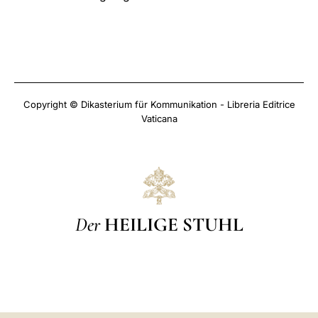
Copyright © Dikasterium für Kommunikation - Libreria Editrice
Vaticana
Der
HEILIGE STUHL