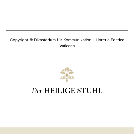
Copyright © Dikasterium für Kommunikation - Libreria Editrice
Vaticana
Der
HEILIGE STUHL