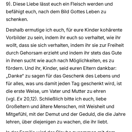
9). Diese Liebe lässt euch ein Fleisch werden und
befähigt euch, nach dem Bild Gottes Leben zu
schenken.
Deshalb ermutige ich euch, für eure Kinder kohärente
Vorbilder zu sein, indem ihr euch so verhaltet, wie ihr
wollt, dass sie sich verhalten, indem ihr sie zur Freiheit
durch Gehorsam erzieht und indem ihr stets das Gute
in ihnen sucht wie auch nach Möglichkeiten, es zu
fördern. Und ihr, Kinder, seid euren Eltern dankbar:
„Danke“ zu sagen für das Geschenk des Lebens und
für alles, was uns damit jeden Tag geschenkt wird, ist
die erste Weise, um Vater und Mutter zu ehren
(vgl.
Ex
20,12). Schließlich bitte ich euch, liebe
Großeltern und ältere Menschen, mit Weisheit und
Mitgefühl, mit der Demut und der Geduld, die die Jahre
lehren, über diejenigen zu wachen, die ihr liebt.