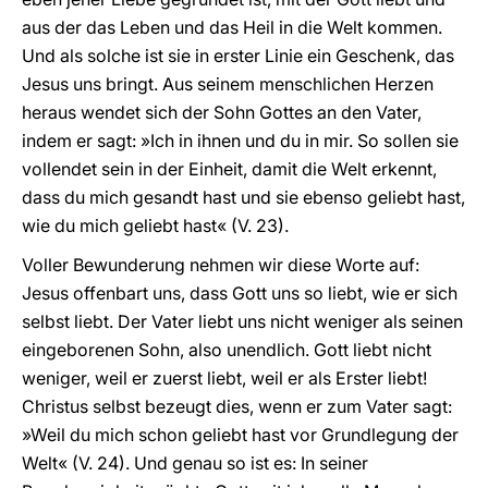
aus der das Leben und das Heil in die Welt kommen.
Und als solche ist sie in erster Linie ein Geschenk, das
Jesus uns bringt. Aus seinem menschlichen Herzen
heraus wendet sich der Sohn Gottes an den Vater,
indem er sagt: »Ich in ihnen und du in mir. So sollen sie
vollendet sein in der Einheit, damit die Welt erkennt,
dass du mich gesandt hast und sie ebenso geliebt hast,
wie du mich geliebt hast« (V. 23).
Voller Bewunderung nehmen wir diese Worte auf:
Jesus offenbart uns, dass Gott uns so liebt, wie er sich
selbst liebt. Der Vater liebt uns nicht weniger als seinen
eingeborenen Sohn, also unendlich. Gott liebt nicht
weniger, weil er zuerst liebt, weil er als Erster liebt!
Christus selbst bezeugt dies, wenn er zum Vater sagt:
»Weil du mich schon geliebt hast vor Grundlegung der
Welt« (V. 24). Und genau so ist es: In seiner