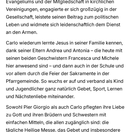
Evangeliums und der Mitgliedschaft in kirchlichen
Vereinigungen, engagierte er sich großzügig in der
Gesellschaft, leistete seinen Beitrag zum politischen
Leben und widmete sich leidenschaftlich dem Dienst
an den Armen.
Carlo wiederum lernte Jesus in seiner Familie kennen,
dank seiner Eltern Andrea und Antonia – die heute mit
seinen beiden Geschwistern Francesca und Michele
hier anwesend sind – und dann auch in der Schule und
vor allem durch die Feier der Sakramente in der
Pfarrgemeinde. So wuchs er auf und verband als Kind
und Jugendlicher ganz natürlich Gebet, Sport, Lernen
und Nächstenliebe miteinander.
Sowohl Pier Giorgio als auch Carlo pflegten ihre Liebe
zu Gott und ihren Brüdern und Schwestern mit
einfachen Mitteln, die allen zugänglich sind: die
tägliche Heilige Messe, das Gebet und insbesondere