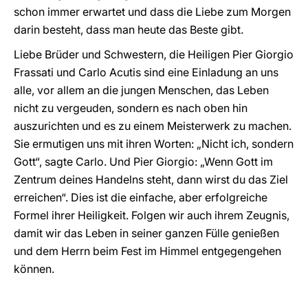
schon immer erwartet und dass die Liebe zum Morgen
darin besteht, dass man heute das Beste gibt.
Liebe Brüder und Schwestern, die Heiligen Pier Giorgio
Frassati und Carlo Acutis sind eine Einladung an uns
alle, vor allem an die jungen Menschen, das Leben
nicht zu vergeuden, sondern es nach oben hin
auszurichten und es zu einem Meisterwerk zu machen.
Sie ermutigen uns mit ihren Worten: „Nicht ich, sondern
Gott“, sagte Carlo. Und Pier Giorgio: „Wenn Gott im
Zentrum deines Handelns steht, dann wirst du das Ziel
erreichen“. Dies ist die einfache, aber erfolgreiche
Formel ihrer Heiligkeit. Folgen wir auch ihrem Zeugnis,
damit wir das Leben in seiner ganzen Fülle genießen
und dem Herrn beim Fest im Himmel entgegengehen
können.