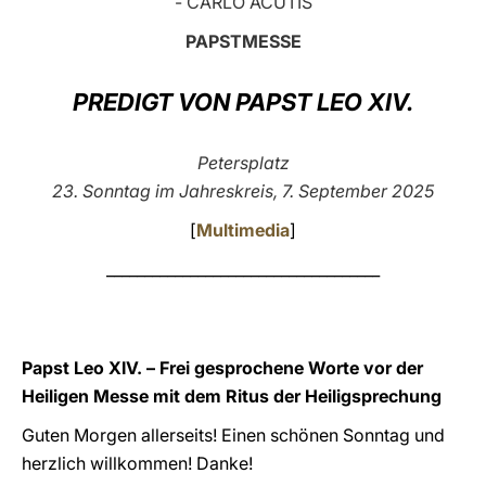
- CARLO ACUTIS
LATINE
PAPSTMESSE
PREDIGT VON PAPST LEO XIV.
Petersplatz
23. Sonntag im Jahreskreis, 7. September 2025
[
Multimedia
]
____________________________________
Papst Leo XIV. – Frei gesprochene Worte vor der
Heiligen Messe mit dem Ritus der Heiligsprechung
Guten Morgen allerseits! Einen schönen Sonntag und
herzlich willkommen! Danke!