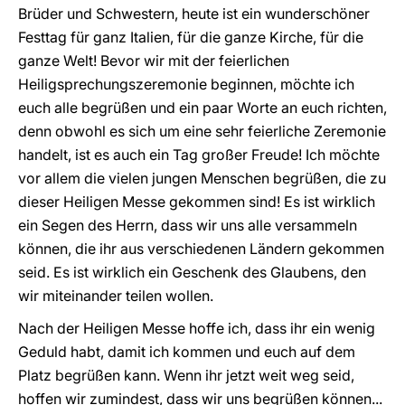
Brüder und Schwestern, heute ist ein wunderschöner
Festtag für ganz Italien, für die ganze Kirche, für die
ganze Welt! Bevor wir mit der feierlichen
Heiligsprechungszeremonie beginnen, möchte ich
euch alle begrüßen und ein paar Worte an euch richten,
denn obwohl es sich um eine sehr feierliche Zeremonie
handelt, ist es auch ein Tag großer Freude! Ich möchte
vor allem die vielen jungen Menschen begrüßen, die zu
dieser Heiligen Messe gekommen sind! Es ist wirklich
ein Segen des Herrn, dass wir uns alle versammeln
können, die ihr aus verschiedenen Ländern gekommen
seid. Es ist wirklich ein Geschenk des Glaubens, den
wir miteinander teilen wollen.
Nach der Heiligen Messe hoffe ich, dass ihr ein wenig
Geduld habt, damit ich kommen und euch auf dem
Platz begrüßen kann. Wenn ihr jetzt weit weg seid,
hoffen wir zumindest, dass wir uns begrüßen können...