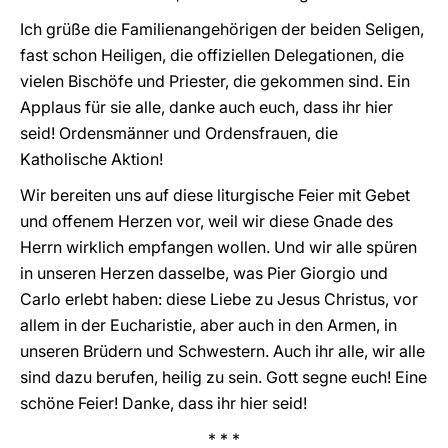
Ich grüße die Familienangehörigen der beiden Seligen,
fast schon Heiligen, die offiziellen Delegationen, die
vielen Bischöfe und Priester, die gekommen sind. Ein
Applaus für sie alle, danke auch euch, dass ihr hier
seid! Ordensmänner und Ordensfrauen, die
Katholische Aktion!
Wir bereiten uns auf diese liturgische Feier mit Gebet
und offenem Herzen vor, weil wir diese Gnade des
Herrn wirklich empfangen wollen. Und wir alle spüren
in unseren Herzen dasselbe, was Pier Giorgio und
Carlo erlebt haben: diese Liebe zu Jesus Christus, vor
allem in der Eucharistie, aber auch in den Armen, in
unseren Brüdern und Schwestern. Auch ihr alle, wir alle
sind dazu berufen, heilig zu sein. Gott segne euch! Eine
schöne Feier! Danke, dass ihr hier seid!
* * *