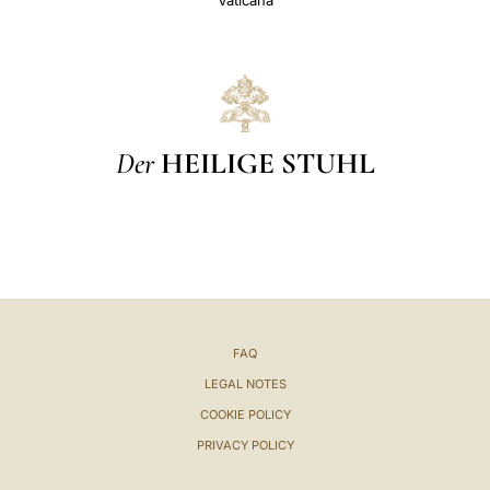
Vaticana
Der
HEILIGE STUHL
FAQ
LEGAL NOTES
COOKIE POLICY
PRIVACY POLICY