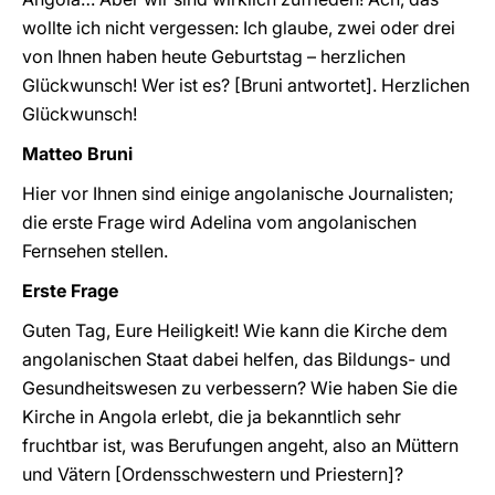
wollte ich nicht vergessen: Ich glaube, zwei oder drei
von Ihnen haben heute Geburtstag – herzlichen
Glückwunsch! Wer ist es? [Bruni antwortet]. Herzlichen
Glückwunsch!
Matteo Bruni
Hier vor Ihnen sind einige angolanische Journalisten;
die erste Frage wird Adelina vom angolanischen
Fernsehen stellen.
Erste Frage
Guten Tag, Eure Heiligkeit! Wie kann die Kirche dem
angolanischen Staat dabei helfen, das Bildungs- und
Gesundheitswesen zu verbessern? Wie haben Sie die
Kirche in Angola erlebt, die ja bekanntlich sehr
fruchtbar ist, was Berufungen angeht, also an Müttern
und Vätern [Ordensschwestern und Priestern]?