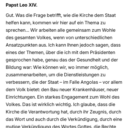
Papst Leo XIV.
Gut. Was die Frage betrifft, wie die Kirche dem Staat
helfen kann, kommen wir hier auf ein Thema zu
sprechen… Wir arbeiten alle gemeinsam zum Wohle
des gesamten Volkes, wenn von unterschiedlichen
Ansatzpunkten aus. Ich kann Ihnen jedoch sagen, dass
eines der Themen, über die ich mit dem Präsidenten
gesprochen habe, genau das der Gesundheit und der
Bildung war: Wie können wir, wo immer möglich,
zusammenarbeiten, um die Dienstleistungen zu
verbessern, die der Staat – im Falle Angolas – vor allem
dem Volk bietet: den Bau neuer Krankenhäuser, neuer
Einrichtungen. Ein starkes Engagement zum Wohl des
Volkes. Das ist wirklich wichtig. Ich glaube, dass die
Kirche die Verantwortung hat, durch ihr Zeugnis, durch
das Wort und auch durch die Verkündigung, durch eine
mutige Verkündigung des Wortes Gottes, die Rechte