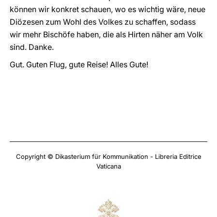
können wir konkret schauen, wo es wichtig wäre, neue
Diözesen zum Wohl des Volkes zu schaffen, sodass
wir mehr Bischöfe haben, die als Hirten näher am Volk
sind. Danke.
Gut. Guten Flug, gute Reise! Alles Gute!
Copyright © Dikasterium für Kommunikation - Libreria Editrice
Vaticana