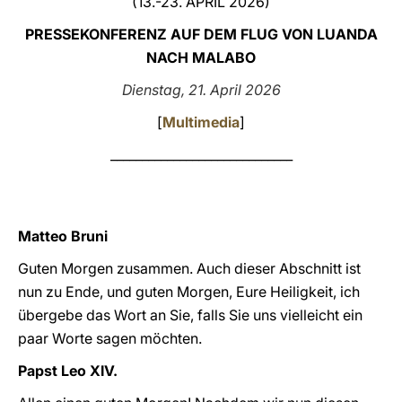
(13.-23. APRIL 2026)
LATINE
PRESSEKONFERENZ AUF DEM FLUG VON LUANDA
NACH MALABO
Dienstag, 21. April 2026
[
Multimedia
]
_____________________________
Matteo Bruni
Guten Morgen zusammen. Auch dieser Abschnitt ist
nun zu Ende, und guten Morgen, Eure Heiligkeit, ich
übergebe das Wort an Sie, falls Sie uns vielleicht ein
paar Worte sagen möchten.
Papst Leo XIV.