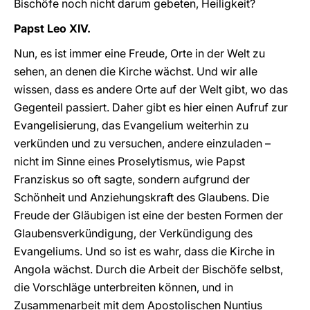
Bischöfe noch nicht darum gebeten, Heiligkeit?
Papst Leo XIV.
Nun, es ist immer eine Freude, Orte in der Welt zu
sehen, an denen die Kirche wächst. Und wir alle
wissen, dass es andere Orte auf der Welt gibt, wo das
Gegenteil passiert. Daher gibt es hier einen Aufruf zur
Evangelisierung, das Evangelium weiterhin zu
verkünden und zu versuchen, andere einzuladen –
nicht im Sinne eines Proselytismus, wie Papst
Franziskus so oft sagte, sondern aufgrund der
Schönheit und Anziehungskraft des Glaubens. Die
Freude der Gläubigen ist eine der besten Formen der
Glaubensverkündigung, der Verkündigung des
Evangeliums. Und so ist es wahr, dass die Kirche in
Angola wächst. Durch die Arbeit der Bischöfe selbst,
die Vorschläge unterbreiten können, und in
Zusammenarbeit mit dem Apostolischen Nuntius