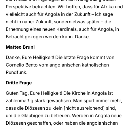
Perspektive betrachten. Wir hoffen, dass für Afrika und
vielleicht auch für Angola in der Zukunft – ich sage
nicht in naher Zukunft, sondern etwas später – die
Ernennung eines neuen Kardinals, auch für Angola, in
Betracht gezogen werden kann. Danke.
Matteo Bruni
Danke, Eure Heiligkeit! Die letzte Frage kommt von
Cornelio Bento vom angolanischen katholischen
Rundfunk.
Dritte Frage
Guten Tag, Eure Heiligkeit! Die Kirche in Angola ist
zahlenmäßig stark gewachsen. Man spürt immer mehr,
dass die Diözesen zu klein [nicht ausreichend] sind,
um die Gläubigen zu betreuen. Werden in Angola neue
Diözesen geschaffen, oder haben die angolanischen