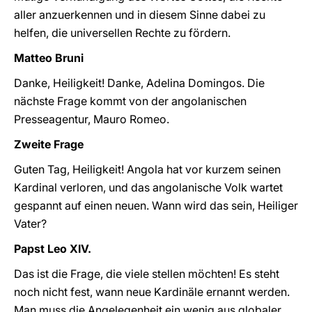
aller anzuerkennen und in diesem Sinne dabei zu
helfen, die universellen Rechte zu fördern.
Matteo Bruni
Danke, Heiligkeit! Danke, Adelina Domingos. Die
nächste Frage kommt von der angolanischen
Presseagentur, Mauro Romeo.
Zweite Frage
Guten Tag, Heiligkeit! Angola hat vor kurzem seinen
Kardinal verloren, und das angolanische Volk wartet
gespannt auf einen neuen. Wann wird das sein, Heiliger
Vater?
Papst Leo XIV.
Das ist die Frage, die viele stellen möchten! Es steht
noch nicht fest, wann neue Kardinäle ernannt werden.
Man muss die Angelegenheit ein wenig aus globaler