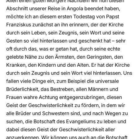
Allen einen guten Morgen! Nachdem wir nun diesen
Abschnitt unserer Reise in Angola beendet haben,
möchte ich an diesem ersten Todestag von Papst
Franziskus zunächst an ihn erinnern, der der Kirche
durch sein Leben, sein Zeugnis, sein Wort und seine
Gesten so viel hinterlassen und geschenkt hat – sehr
oft durch das, was er getan hat, durch seine echte
gelebte Nähe zu den Ärmsten, den Geringsten, den
Kranken, den Kindern und den Alten. Er hat der Kirche
durch sein Zeugnis und sein Wort viel hinterlassen. Uns
fallen viele Dinge ein, zum Beispiel die universale
Brüderlichkeit, das Bestreben, allen Männern und
Frauen wahre Achtung entgegenzubringen, diesen
Geist der Geschwisterlichkeit zu fördern, in dem wir
alle Brüder und Schwestern sind, und nach Wegen zu
suchen, die Botschaft des Evangeliums zu leben und
dabei diesen Geist der Geschwisterlichkeit aller
anzuerkennen. Wir können uns auch an die Botschaft