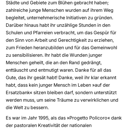
Städte und Gebiete zum Blühen gebracht haben;
zahlreiche junge Menschen wurden auf ihrem Weg
begleitet, unternehmerische Initiativen zu gründen.
Darüber hinaus habt ihr unzählige Stunden in den
Schulen und Pfarreien verbracht, um das Gespür für
den Sinn von Arbeit und Gerechtigkeit zu erziehen,
zum Frieden heranzubilden und für das Gemeinwohl
zu sensibilisieren. Ihr habt die Wunden junger
Menschen geheilt, die an den Rand gedrängt,
enttäuscht und entmutigt waren. Danke für all das
Gute, das ihr gesät habt! Danke, weil ihr klar erkannt
habt, dass kein junger Mensch im Leben »auf der
Ersatzbank« sitzen bleiben darf, sondern unterstützt
werden muss, um seine Träume zu verwirklichen und
die Welt zu bessern.
Es war im Jahr 1995, als das »Progetto Policoro« dank
der pastoralen Kreativität der nationalen