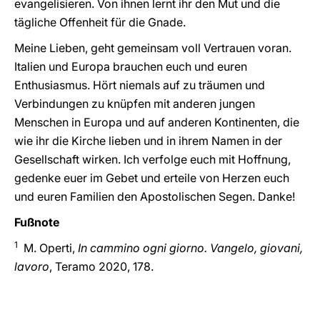
evangelisieren. Von ihnen lernt ihr den Mut und die
tägliche Offenheit für die Gnade.
Meine Lieben, geht gemeinsam voll Vertrauen voran.
Italien und Europa brauchen euch und euren
Enthusiasmus. Hört niemals auf zu träumen und
Verbindungen zu knüpfen mit anderen jungen
Menschen in Europa und auf anderen Kontinenten, die
wie ihr die Kirche lieben und in ihrem Namen in der
Gesellschaft wirken. Ich verfolge euch mit Hoffnung,
gedenke euer im Gebet und erteile von Herzen euch
und euren Familien den Apostolischen Segen. Danke!
Fußnote
1
M. Operti,
In cammino ogni giorno. Vangelo, giovani,
lavoro
, Teramo 2020, 178.