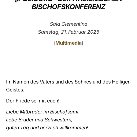
BISCHOFSKONFERENZ
LATINE
Sala Clementina
Samstag, 21. Februar 2026
[
Multimedia
]
_________________________________
Im Namen des Vaters und des Sohnes und des Heiligen
Geistes.
Der Friede sei mit euch!
Liebe Mitbrüder im Bischofsamt,
liebe Brüder und Schwestern,
guten Tag und herzlich willkommen!