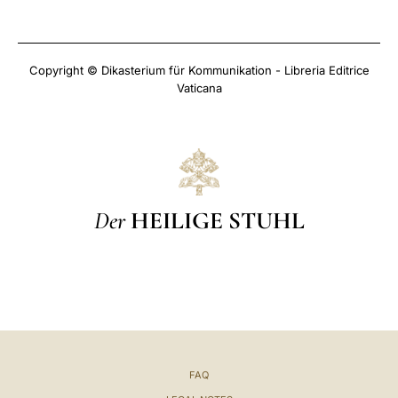
Copyright © Dikasterium für Kommunikation - Libreria Editrice
Vaticana
Der
HEILIGE STUHL
FAQ