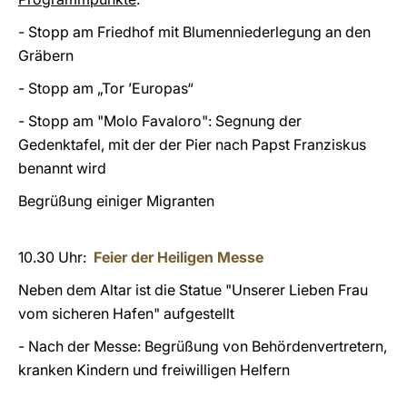
- Stopp am Friedhof mit Blumenniederlegung an den
Gräbern
- Stopp am „Tor ’Europas“
- Stopp am "Molo Favaloro": Segnung der
Gedenktafel, mit der der Pier nach Papst Franziskus
benannt wird
Begrüßung einiger Migranten
10.30 Uhr:
Feier der Heiligen Messe
Neben dem Altar ist die Statue "Unserer Lieben Frau
vom sicheren Hafen" aufgestellt
- Nach der Messe: Begrüßung von Behördenvertretern,
kranken Kindern und freiwilligen Helfern