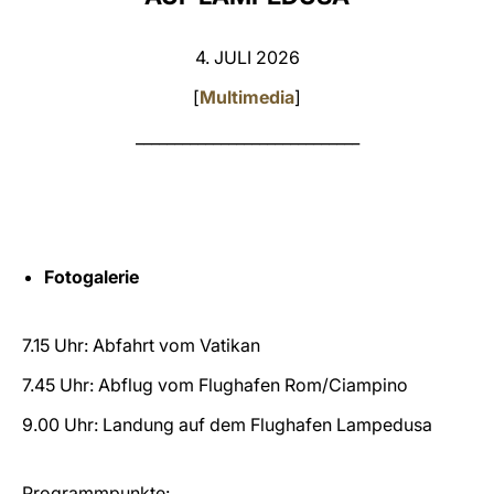
LATINE
4. JULI 2026
[
Multimedia
]
_____________________________
Fotogalerie
7.15 Uhr: Abfahrt vom Vatikan
7.45 Uhr: Abflug vom Flughafen Rom/Ciampino
9.00 Uhr: Landung auf dem Flughafen Lampedusa
Programmpunkte
: