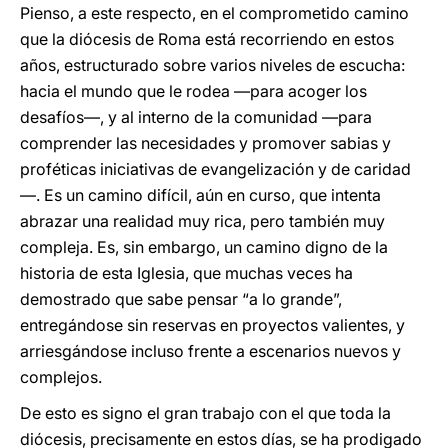
Pienso, a este respecto, en el comprometido camino
que la diócesis de Roma está recorriendo en estos
años, estructurado sobre varios niveles de escucha:
hacia el mundo que le rodea —para acoger los
desafíos—, y al interno de la comunidad —para
comprender las necesidades y promover sabias y
proféticas iniciativas de evangelización y de caridad
—. Es un camino difícil, aún en curso, que intenta
abrazar una realidad muy rica, pero también muy
compleja. Es, sin embargo, un camino digno de la
historia de esta Iglesia, que muchas veces ha
demostrado que sabe pensar “a lo grande”,
entregándose sin reservas en proyectos valientes, y
arriesgándose incluso frente a escenarios nuevos y
complejos.
De esto es signo el gran trabajo con el que toda la
diócesis, precisamente en estos días, se ha prodigado