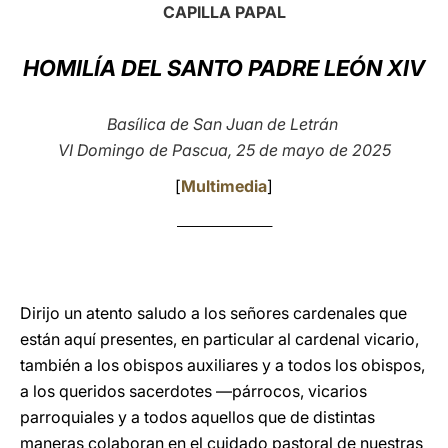
CAPILLA PAPAL
LATINE
HOMILÍA DEL SANTO PADRE LEÓN XIV
Basílica de San Juan de Letrán
VI Domingo de Pascua, 25 de mayo de 2025
[
Multimedia
]
___________________
Dirijo un atento saludo a los señores cardenales que
están aquí presentes, en particular al cardenal vicario,
también a los obispos auxiliares y a todos los obispos,
a los queridos sacerdotes —párrocos, vicarios
parroquiales y a todos aquellos que de distintas
maneras colaboran en el cuidado pastoral de nuestras