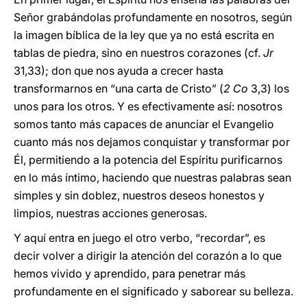
Señor grabándolas profundamente en nosotros, según
la imagen bíblica de la ley que ya no está escrita en
tablas de piedra, sino en nuestros corazones (cf.
Jr
31,33); don que nos ayuda a crecer hasta
transformarnos en “una carta de Cristo” (
2 Co
3,3) los
unos para los otros. Y es efectivamente así: nosotros
somos tanto más capaces de anunciar el Evangelio
cuanto más nos dejamos conquistar y transformar por
Él, permitiendo a la potencia del Espíritu purificarnos
en lo más íntimo, haciendo que nuestras palabras sean
simples y sin doblez, nuestros deseos honestos y
limpios, nuestras acciones generosas.
Y aquí entra en juego el otro verbo, “recordar”, es
decir volver a dirigir la atención del corazón a lo que
hemos vivido y aprendido, para penetrar más
profundamente en el significado y saborear su belleza.