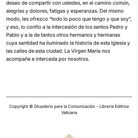
deseo de compartir con ustedes, en el camino común,
alegrías y dolores, fatigas y esperanzas. Del mismo
modo, les ofrezco “todo lo poco que tengo y que soy”,
y eso, lo confío a la intercesión de los santos Pedro y
Pablo y a la de tantos otros hermanos y hermanas
cuya santidad ha iluminado la historia de esta Iglesia y
las calles de esta ciudad. La Virgen María nos
acompañe e interceda por nosotros.
Copyright © Dicasterio para la Comunicación - Libreria Editrice
Vaticana