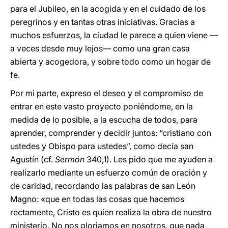
para el Jubileo, en la acogida y en el cuidado de los
peregrinos y en tantas otras iniciativas. Gracias a
muchos esfuerzos, la ciudad le parece a quien viene —
a veces desde muy lejos— como una gran casa
abierta y acogedora, y sobre todo como un hogar de
fe.
Por mi parte, expreso el deseo y el compromiso de
entrar en este vasto proyecto poniéndome, en la
medida de lo posible, a la escucha de todos, para
aprender, comprender y decidir juntos: “cristiano con
ustedes y Obispo para ustedes”, como decía san
Agustín (cf.
Sermón
340,1). Les pido que me ayuden a
realizarlo mediante un esfuerzo común de oración y
de caridad, recordando las palabras de san León
Magno: «que en todas las cosas que hacemos
rectamente, Cristo es quien realiza la obra de nuestro
ministerio. No nos gloriamos en nosotros, que nada