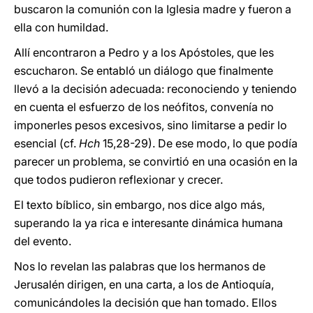
buscaron la comunión con la Iglesia madre y fueron a
ella con humildad.
Allí encontraron a Pedro y a los Apóstoles, que les
escucharon. Se entabló un diálogo que finalmente
llevó a la decisión adecuada: reconociendo y teniendo
en cuenta el esfuerzo de los neófitos, convenía no
imponerles pesos excesivos, sino limitarse a pedir lo
esencial (cf.
Hch
15,28-29). De ese modo, lo que podía
parecer un problema, se convirtió en una ocasión en la
que todos pudieron reflexionar y crecer.
El texto bíblico, sin embargo, nos dice algo más,
superando la ya rica e interesante dinámica humana
del evento.
Nos lo revelan las palabras que los hermanos de
Jerusalén dirigen, en una carta, a los de Antioquía,
comunicándoles la decisión que han tomado. Ellos