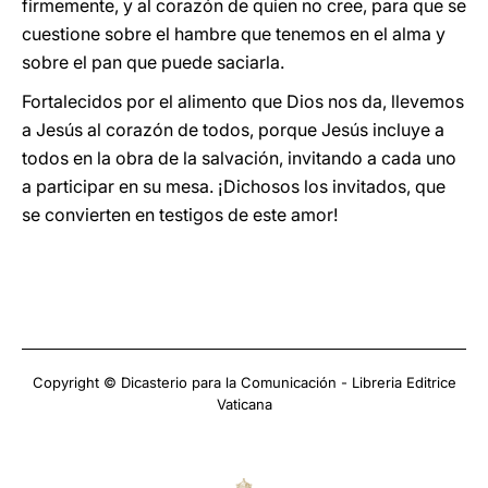
firmemente, y al corazón de quien no cree, para que se
cuestione sobre el hambre que tenemos en el alma y
sobre el pan que puede saciarla.
Fortalecidos por el alimento que Dios nos da, llevemos
a Jesús al corazón de todos, porque Jesús incluye a
todos en la obra de la salvación, invitando a cada uno
a participar en su mesa. ¡Dichosos los invitados, que
se convierten en testigos de este amor!
Copyright © Dicasterio para la Comunicación - Libreria Editrice
Vaticana