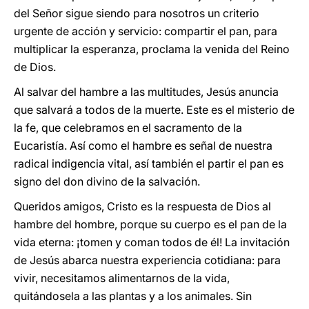
del Señor sigue siendo para nosotros un criterio
urgente de acción y servicio: compartir el pan, para
multiplicar la esperanza, proclama la venida del Reino
de Dios.
Al salvar del hambre a las multitudes, Jesús anuncia
que salvará a todos de la muerte. Este es el misterio de
la fe, que celebramos en el sacramento de la
Eucaristía. Así como el hambre es señal de nuestra
radical indigencia vital, así también el partir el pan es
signo del don divino de la salvación.
Queridos amigos, Cristo es la respuesta de Dios al
hambre del hombre, porque su cuerpo es el pan de la
vida eterna: ¡tomen y coman todos de él! La invitación
de Jesús abarca nuestra experiencia cotidiana: para
vivir, necesitamos alimentarnos de la vida,
quitándosela a las plantas y a los animales. Sin