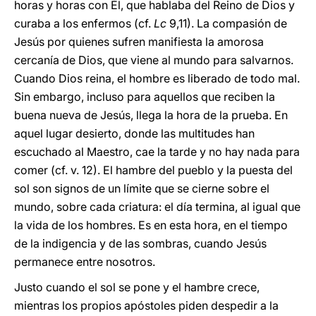
horas y horas con Él, que hablaba del Reino de Dios y
curaba a los enfermos (cf.
Lc
9,11). La compasión de
Jesús por quienes sufren manifiesta la amorosa
cercanía de Dios, que viene al mundo para salvarnos.
Cuando Dios reina, el hombre es liberado de todo mal.
Sin embargo, incluso para aquellos que reciben la
buena nueva de Jesús, llega la hora de la prueba. En
aquel lugar desierto, donde las multitudes han
escuchado al Maestro, cae la tarde y no hay nada para
comer (cf. v. 12). El hambre del pueblo y la puesta del
sol son signos de un límite que se cierne sobre el
mundo, sobre cada criatura: el día termina, al igual que
la vida de los hombres. Es en esta hora, en el tiempo
de la indigencia y de las sombras, cuando Jesús
permanece entre nosotros.
Justo cuando el sol se pone y el hambre crece,
mientras los propios apóstoles piden despedir a la