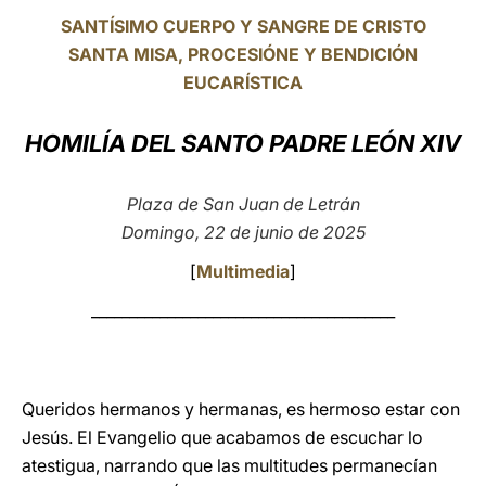
SANTÍSIMO CUERPO Y SANGRE DE CRISTO
LATINE
SANTA MISA, PROCESIÓNE Y BENDICIÓN
EUCARÍSTICA
HOMILÍA DEL SANTO PADRE LEÓN XIV
Plaza de San Juan de Letrán
Domingo, 22 de junio de 2025
[
Multimedia
]
________________________________________
Queridos hermanos y hermanas, es hermoso estar con
Jesús. El Evangelio que acabamos de escuchar lo
atestigua, narrando que las multitudes permanecían