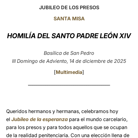
JUBILEO DE LOS PRESOS
LATINE
SANTA MISA
HOMILÍA DEL SANTO PADRE LEÓN XIV
Basílica de San Pedro
III Domingo de Adviento, 14 de diciembre de 2025
[
Multimedia
]
______________________________________
Queridos hermanos y hermanas, celebramos hoy
el
Jubileo de la esperanza
para el mundo carcelario,
para los presos y para todos aquellos que se ocupan
de la realidad penitenciaria. Con una elección llena de