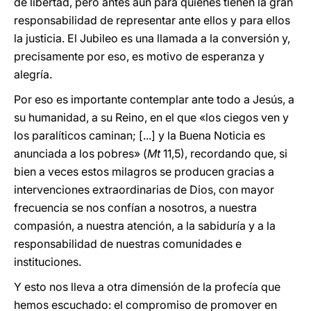
de libertad, pero antes aún para quienes tienen la gran
responsabilidad de representar ante ellos y para ellos
la justicia. El Jubileo es una llamada a la conversión y,
precisamente por eso, es motivo de esperanza y
alegría.
Por eso es importante contemplar ante todo a Jesús, a
su humanidad, a su Reino, en el que «los ciegos ven y
los paralíticos caminan; [...] y la Buena Noticia es
anunciada a los pobres» (
Mt
11,5), recordando que, si
bien a veces estos milagros se producen gracias a
intervenciones extraordinarias de Dios, con mayor
frecuencia se nos confían a nosotros, a nuestra
compasión, a nuestra atención, a la sabiduría y a la
responsabilidad de nuestras comunidades e
instituciones.
Y esto nos lleva a otra dimensión de la profecía que
hemos escuchado: el compromiso de promover en