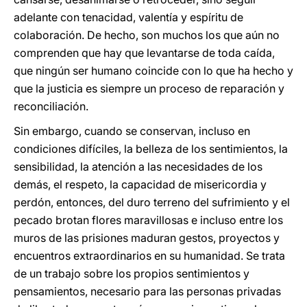
adelante con tenacidad, valentía y espíritu de
colaboración. De hecho, son muchos los que aún no
comprenden que hay que levantarse de toda caída,
que ningún ser humano coincide con lo que ha hecho y
que la justicia es siempre un proceso de reparación y
reconciliación.
Sin embargo, cuando se conservan, incluso en
condiciones difíciles, la belleza de los sentimientos, la
sensibilidad, la atención a las necesidades de los
demás, el respeto, la capacidad de misericordia y
perdón, entonces, del duro terreno del sufrimiento y el
pecado brotan flores maravillosas e incluso entre los
muros de las prisiones maduran gestos, proyectos y
encuentros extraordinarios en su humanidad. Se trata
de un trabajo sobre los propios sentimientos y
pensamientos, necesario para las personas privadas