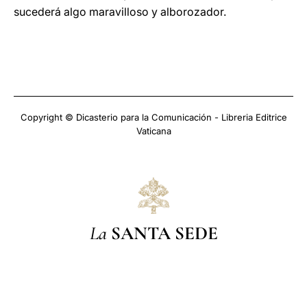
sucederá algo maravilloso y alborozador.
Copyright © Dicasterio para la Comunicación - Libreria Editrice
Vaticana
La
SANTA SEDE