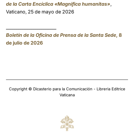
de la Carta Encíclica «Magnifica humanitas»
,
Vaticano, 25 de mayo de 2026
________________________
Boletín de la Oficina de Prensa de la Santa Sede
, 8
de julio de 2026
Copyright © Dicasterio para la Comunicación - Libreria Editrice
Vaticana