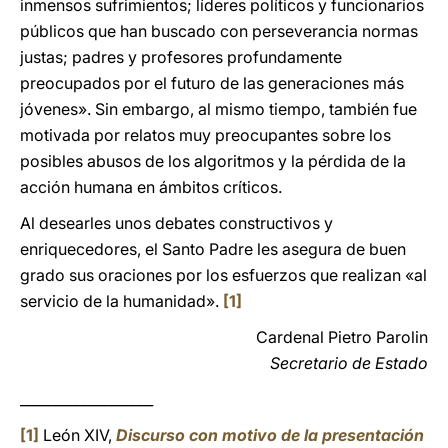
inmensos sufrimientos; líderes políticos y funcionarios
públicos que han buscado con perseverancia normas
justas; padres y profesores profundamente
preocupados por el futuro de las generaciones más
jóvenes». Sin embargo, al mismo tiempo, también fue
motivada por relatos muy preocupantes sobre los
posibles abusos de los algoritmos y la pérdida de la
acción humana en ámbitos críticos.
Al desearles unos debates constructivos y
enriquecedores, el Santo Padre les asegura de buen
grado sus oraciones por los esfuerzos que realizan «al
servicio de la humanidad».
[1]
Cardenal Pietro Parolin
Secretario de Estado
___________________
[1]
León XIV,
Discurso con motivo de la presentación