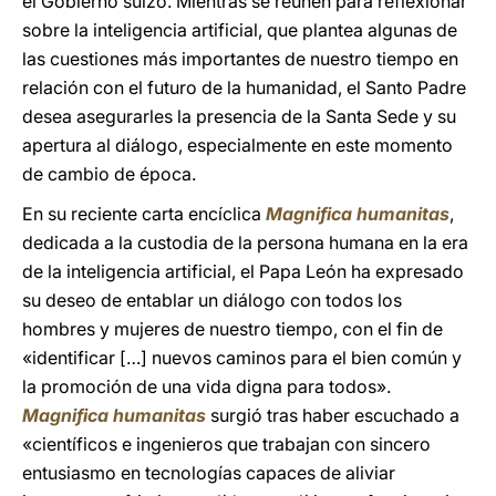
el Gobierno suizo. Mientras se reúnen para reflexionar
sobre la inteligencia artificial, que plantea algunas de
las cuestiones más importantes de nuestro tiempo en
relación con el futuro de la humanidad, el Santo Padre
desea asegurarles la presencia de la Santa Sede y su
apertura al diálogo, especialmente en este momento
de cambio de época.
En su reciente carta encíclica
Magnifica humanitas
,
dedicada a la custodia de la persona humana en la era
de la inteligencia artificial, el Papa León ha expresado
su deseo de entablar un diálogo con todos los
hombres y mujeres de nuestro tiempo, con el fin de
«identificar […] nuevos caminos para el bien común y
la promoción de una vida digna para todos».
Magnifica humanitas
surgió tras haber escuchado a
«científicos e ingenieros que trabajan con sincero
entusiasmo en tecnologías capaces de aliviar