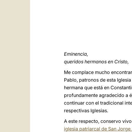
Eminencia,
queridos hermanos en Cristo,
Me complace mucho encontrarme
Pablo, patronos de esta Iglesia
hermana que está en Constantin
profundamente agradecido a él
continuar con el tradicional in
respectivas Iglesias.
A este respecto, conservo vivo
iglesia patriarcal de San Jorg