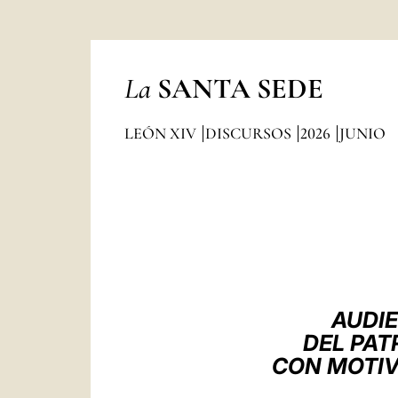
La
SANTA SEDE
LEÓN XIV
DISCURSOS
2026
JUNIO
AUDIE
DEL PA
CON MOTIV