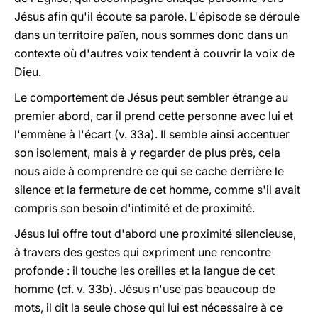
Jésus afin qu'il écoute sa parole. L'épisode se déroule
dans un territoire païen, nous sommes donc dans un
contexte où d'autres voix tendent à couvrir la voix de
Dieu.
Le comportement de Jésus peut sembler étrange au
premier abord, car il prend cette personne avec lui et
l'emmène à l'écart (v. 33a). Il semble ainsi accentuer
son isolement, mais à y regarder de plus près, cela
nous aide à comprendre ce qui se cache derrière le
silence et la fermeture de cet homme, comme s'il avait
compris son besoin d'intimité et de proximité.
Jésus lui offre tout d'abord une proximité silencieuse,
à travers des gestes qui expriment une rencontre
profonde : il touche les oreilles et la langue de cet
homme (cf. v. 33b). Jésus n'use pas beaucoup de
mots, il dit la seule chose qui lui est nécessaire à ce