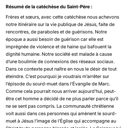
Résumé de la catéchèse du Saint-Père :
Frères et sœurs, avec cette catéchèse nous achevons
notre itinéraire sur la vie publique de Jésus, faite de
rencontres, de paraboles et de guérisons. Notre
époque a aussi besoin de guérison car elle est
imprégnée de violence et de haine qui bafouent la
dignité humaine. Notre société est malade à cause
d’une boulimie de connexions des réseaux sociaux.
Dans ce contexte peut naître en nous le désir de tout
éteindre. C’est pourquoi je voudrais m’arrêter sur
l’épisode du sourd-muet dans l’Évangile de Marc.
Comme cela pourrait nous arriver aujourd’hui, peut-
être cet homme a décidé de ne plus parler parce qu’il
ne se sent pas compris. La communauté chrétienne
voit aussi dans ces personnes qui amènent le sourd-
muet à Jésus l’image de l’Église qui accompagne au