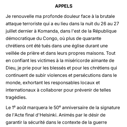
APPELS
Je renouvelle ma profonde douleur face à la brutale
attaque terroriste qui a eu lieu dans la nuit du 26 au 27
juillet dernier à Komanda, dans l'est de la République
démocratique du Congo, où plus de quarante
chrétiens ont été tués dans une église durant une
veillée de prière et dans leurs propres maisons. Tout
en confiant les victimes à la miséricorde aimante de
Dieu, je prie pour les blessés et pour les chrétiens qui
continuent de subir violences et persécutions dans le
monde, exhortant les responsables locaux et
internationaux à collaborer pour prévenir de telles
tragédies.
e
e
Le 1
août marquera le 50
anniversaire de la signature
de l'Acte final d'Helsinki. Animés par le désir de
garantir la sécurité dans le contexte de la guerre