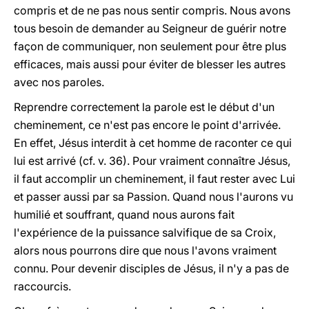
compris et de ne pas nous sentir compris. Nous avons
tous besoin de demander au Seigneur de guérir notre
façon de communiquer, non seulement pour être plus
efficaces, mais aussi pour éviter de blesser les autres
avec nos paroles.
Reprendre correctement la parole est le début d'un
cheminement, ce n'est pas encore le point d'arrivée.
En effet, Jésus interdit à cet homme de raconter ce qui
lui est arrivé (cf. v. 36). Pour vraiment connaître Jésus,
il faut accomplir un cheminement, il faut rester avec Lui
et passer aussi par sa Passion. Quand nous l'aurons vu
humilié et souffrant, quand nous aurons fait
l'expérience de la puissance salvifique de sa Croix,
alors nous pourrons dire que nous l'avons vraiment
connu. Pour devenir disciples de Jésus, il n'y a pas de
raccourcis.