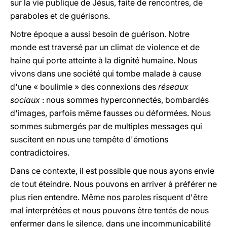
sur la vie publique de Jésus, faite de rencontres, de
paraboles et de guérisons.
Notre époque a aussi besoin de guérison. Notre
monde est traversé par un climat de violence et de
haine qui porte atteinte à la dignité humaine. Nous
vivons dans une société qui tombe malade à cause
d'une « boulimie » des connexions des
réseaux
sociaux
: nous sommes hyperconnectés, bombardés
d'images, parfois même fausses ou déformées. Nous
sommes submergés par de multiples messages qui
suscitent en nous une tempête d'émotions
contradictoires.
Dans ce contexte, il est possible que nous ayons envie
de tout éteindre. Nous pouvons en arriver à préférer ne
plus rien entendre. Même nos paroles risquent d'être
mal interprétées et nous pouvons être tentés de nous
enfermer dans le silence, dans une incommunicabilité