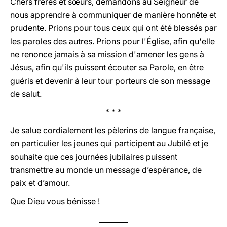
Chers frères et sœurs, demandons au Seigneur de
nous apprendre à communiquer de manière honnête et
prudente. Prions pour tous ceux qui ont été blessés par
les paroles des autres. Prions pour l'Église, afin qu'elle
ne renonce jamais à sa mission d'amener les gens à
Jésus, afin qu'ils puissent écouter sa Parole, en être
guéris et devenir à leur tour porteurs de son message
de salut.
* * *
Je salue cordialement les pèlerins de langue française,
en particulier les jeunes qui participent au Jubilé et je
souhaite que ces journées jubilaires puissent
transmettre au monde un message d’espérance, de
paix et d’amour.
Que Dieu vous bénisse !
________