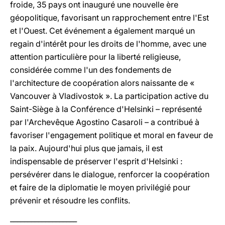
froide, 35 pays ont inauguré une nouvelle ère
géopolitique, favorisant un rapprochement entre l'Est
et l'Ouest. Cet événement a également marqué un
regain d'intérêt pour les droits de l'homme, avec une
attention particulière pour la liberté religieuse,
considérée comme l'un des fondements de
l'architecture de coopération alors naissante de «
Vancouver à Vladivostok ». La participation active du
Saint-Siège à la Conférence d'Helsinki – représenté
par l'Archevêque Agostino Casaroli – a contribué à
favoriser l'engagement politique et moral en faveur de
la paix. Aujourd'hui plus que jamais, il est
indispensable de préserver l'esprit d'Helsinki :
persévérer dans le dialogue, renforcer la coopération
et faire de la diplomatie le moyen privilégié pour
prévenir et résoudre les conflits.
___________________