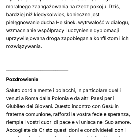
moralnego zaangażowania na rzecz pokoju. Dziś,
bardziej niż kiedykolwiek, konieczne jest
pielęgnowanie ducha Helsinek: wytrwałość w dialogu,
wzmacnianie współpracy i uczynienie dyplomacji
uprzywilejowaną drogą zapobiegania konfliktom i ich
rozwiązywania.
_____________________________
Pozdrowienie
Saluto cordialmente i polacchi, in particolare quelli
venuti a Roma dalla Polonia e da altri Paesi per il
Giubileo dei Giovani. Questo incontro con Gesù in
fraterna comunione, rafforzi la vostra fede e speranza,
riempia i vostri cuori di pace e vi unisca nel Suo amore.
Accogliete da Cristo questi doni e condivideteli con i