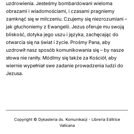
uzdrowienia. Jesteśmy bombardowani wieloma
obrazami i wiadomościami, i czasami pragniemy
zamknąć się w milczeniu. Czujemy się niezrozumiani –
jak głuchoniemy z Ewangelii. Jezus oferuje mu swoją
bliskość, dotyka jego uszu i języka, zachęcając do
otwarcia się na świat i życie. Prośmy Pana, aby
uzdrowił nasz sposób komunikowania się – by nasze
słowa nie raniły. Módlmy się także za Kościół, aby
wiernie wypełniał swe zadanie prowadzenia ludzi do
Jezusa.
Copyright © Dykasteria ds. Komunikacji - Libreria Editrice
Vaticana