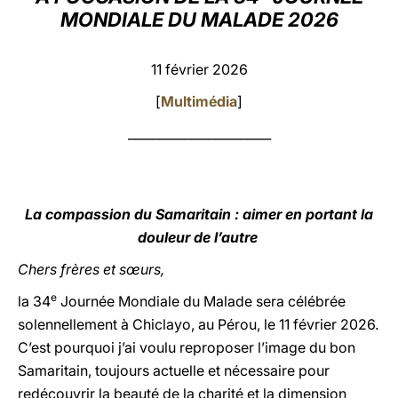
MONDIALE DU MALADE 2026
LATINE
11 février 2026
[
Multimédia
]
_______________________
La compassion du Samaritain : aimer en portant la
douleur de l’autre
Chers frères et sœurs,
e
la 34
Journée Mondiale du Malade sera célébrée
solennellement à Chiclayo, au Pérou, le 11 février 2026.
C’est pourquoi j’ai voulu reproposer l’image du bon
Samaritain, toujours actuelle et nécessaire pour
redécouvrir la beauté de la charité et la dimension