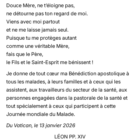
Douce Mère, ne t’éloigne pas,
ne détourne pas ton regard de moi.
Viens avec moi partout
et ne me laisse jamais seul.
Puisque tu me protèges autant
comme une véritable Mère,
fais que le Père,
le Fils et le Saint-Esprit me bénissent !
Je donne de tout cœur ma Bénédiction apostolique à
tous les malades, à leurs familles et à ceux qui les
assistent, aux travailleurs du secteur de la santé, aux
personnes engagées dans la pastorale de la santé et
tout spécialement à ceux qui participent à cette
Journée mondiale du Malade.
Du Vatican, le 13 janvier 2026
LÉON PP. XIV