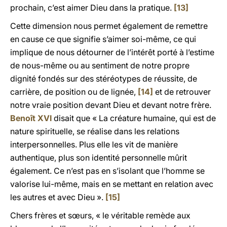
prochain, c’est aimer Dieu dans la pratique.
[13]
Cette dimension nous permet également de remettre
en cause ce que signifie s’aimer soi-même, ce qui
implique de nous détourner de l’intérêt porté à l’estime
de nous-même ou au sentiment de notre propre
dignité fondés sur des stéréotypes de réussite, de
carrière, de position ou de lignée,
[14]
et de retrouver
notre vraie position devant Dieu et devant notre frère.
Benoît XVI
disait que « La créature humaine, qui est de
nature spirituelle, se réalise dans les relations
interpersonnelles. Plus elle les vit de manière
authentique, plus son identité personnelle mûrit
également. Ce n’est pas en s’isolant que l’homme se
valorise lui-même, mais en se mettant en relation avec
les autres et avec Dieu ».
[15]
Chers frères et sœurs, « le véritable remède aux