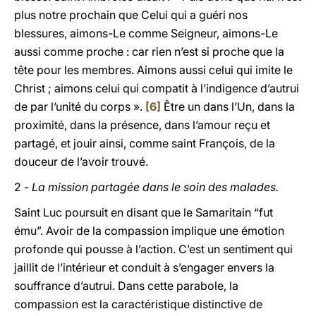
plus notre prochain que Celui qui a guéri nos
blessures, aimons-Le comme Seigneur, aimons-Le
aussi comme proche : car rien n’est si proche que la
tête pour les membres. Aimons aussi celui qui imite le
Christ ; aimons celui qui compatit à l’indigence d’autrui
de par l’unité du corps ».
[6]
Être un dans l’Un, dans la
proximité, dans la présence, dans l’amour reçu et
partagé, et jouir ainsi, comme saint François, de la
douceur de l’avoir trouvé.
2 -
La mission partagée dans le soin des malades.
Saint Luc poursuit en disant que le Samaritain “fut
ému”. Avoir de la compassion implique une émotion
profonde qui pousse à l’action. C’est un sentiment qui
jaillit de l’intérieur et conduit à s’engager envers la
souffrance d’autrui. Dans cette parabole, la
compassion est la caractéristique distinctive de