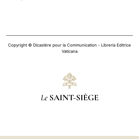
Copyright © Dicastère pour la Communication - Libreria Editrice
Vaticana
Le
SAINT-SIÈGE