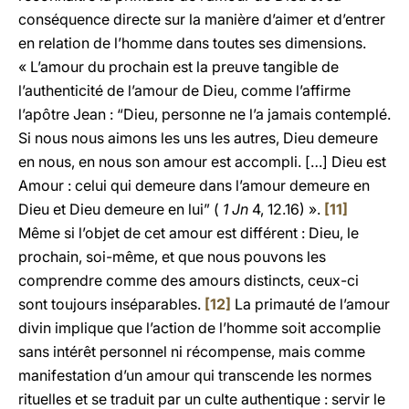
conséquence directe sur la manière d’aimer et d’entrer
en relation de l’homme dans toutes ses dimensions.
« L’amour du prochain est la preuve tangible de
l’authenticité de l’amour de Dieu, comme l’affirme
l’apôtre Jean : “Dieu, personne ne l’a jamais contemplé.
Si nous nous aimons les uns les autres, Dieu demeure
en nous, en nous son amour est accompli. […] Dieu est
Amour : celui qui demeure dans l’amour demeure en
Dieu et Dieu demeure en lui” (
1 Jn
4, 12.16) ».
[11]
Même si l’objet de cet amour est différent : Dieu, le
prochain, soi-même, et que nous pouvons les
comprendre comme des amours distincts, ceux-ci
sont toujours inséparables.
[12]
La primauté de l’amour
divin implique que l’action de l’homme soit accomplie
sans intérêt personnel ni récompense, mais comme
manifestation d’un amour qui transcende les normes
rituelles et se traduit par un culte authentique : servir le