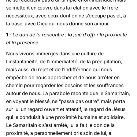
se mettent en œuvre dans la relation avec le frère
nécessiteux, avec ceux dont on ne s’occupe pas et, à
la base, avec Dieu qui nous donne son amour.
1 -
Le don de la rencontre : la joie d’offrir la proximité
et la présence
.
Nous vivons immergés dans une culture de
l’instantanéité, de l’immédiateté, de la précipitation,
mais aussi du rejet et de l’indifférence qui nous
empêche de nous approcher et de nous arrêter en
chemin pour regarder les besoins et les souffrances
autour de nous. La parabole raconte que le Samaritain,
en voyant le blessé, ne “passa pas outre”, mais porta
sur lui un regard ouvert et attentif, le regard de Jésus
qui le conduisit à une proximité humaine et solidaire.
Le Samaritain « s’est arrêté, lui a fait le don de la
proximité, a personnellement pris soin de lui, a